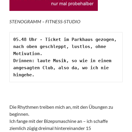
STENOGRAMM – FITNESS-STUDIO
05.48 Uhr - Ticket im Parkhaus gezogen, 
nach oben geschleppt, lustlos, ohne 
Motivation.

Drinnen: laute Musik, so wie in einem 
angesagten Club, also da, wo ich nie 
Die Rhythmen treiben mich an, mit den Übungen zu
beginnen.
Ich fange mit der Bizepsmaschine an – ich schaffe
ziemlich zügig dreimal hintereinander 15