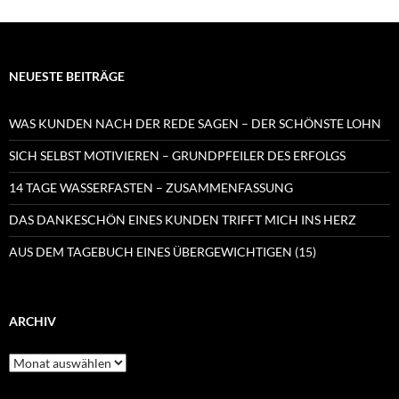
NEUESTE BEITRÄGE
WAS KUNDEN NACH DER REDE SAGEN – DER SCHÖNSTE LOHN
SICH SELBST MOTIVIEREN – GRUNDPFEILER DES ERFOLGS
14 TAGE WASSERFASTEN – ZUSAMMENFASSUNG
DAS DANKESCHÖN EINES KUNDEN TRIFFT MICH INS HERZ
AUS DEM TAGEBUCH EINES ÜBERGEWICHTIGEN (15)
ARCHIV
Archiv