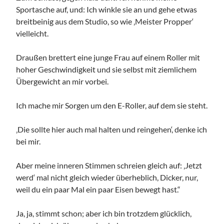
Sportasche auf, und: Ich winkle sie an und gehe etwas
breitbeinig aus dem Studio, so wie ‚Meister Propper‘
vielleicht.
Draußen brettert eine junge Frau auf einem Roller mit
hoher Geschwindigkeit und sie selbst mit ziemlichem
Übergewicht an mir vorbei.
Ich mache mir Sorgen um den E-Roller, auf dem sie steht.
‚Die sollte hier auch mal halten und reingehen‘, denke ich
bei mir.
Aber meine inneren Stimmen schreien gleich auf: ‚Jetzt
werd‘ mal nicht gleich wieder überheblich, Dicker, nur,
weil du ein paar Mal ein paar Eisen bewegt hast.“
Ja, ja, stimmt schon; aber ich bin trotzdem glücklich,