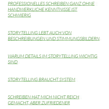
PROFESSIONELLES SCHREIBEN GANZ OHNE
HANDWERKLICHE KENNTNISSE IST
SCHWIERIG
STORYTELLING LEBT AUCH VON
BESCHREIBUNGEN UND STIMMUNGSBILDERN
WARUM DETAILS IM STORYTELLING WICHTIG
SIND
STORYTELLING BRAUCHT SYSTEM
SCHREIBEN HAT MICH NICHT REICH
GEMACHT, ABER ZUFRIEDENER