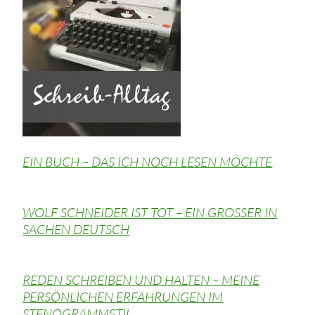
EIN BUCH – DAS ICH NOCH LESEN MÖCHTE
WOLF SCHNEIDER IST TOT – EIN GROSSER IN
SACHEN DEUTSCH
REDEN SCHREIBEN UND HALTEN – MEINE
PERSÖNLICHEN ERFAHRUNGEN IM
STENOGRAMMSTIL