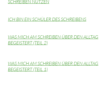
SCHREIBEN NUTZEN
ICH BIN EIN SCHÜLER DES SCHREIBENS
WAS MICH AM SCHREIBEN ÜBER DEN ALLTAG
BEGEISTERT (TEIL 2)
WAS MICH AM SCHREIBEN ÜBER DEN ALLTAG
BEGEISTERT (TEIL 1)