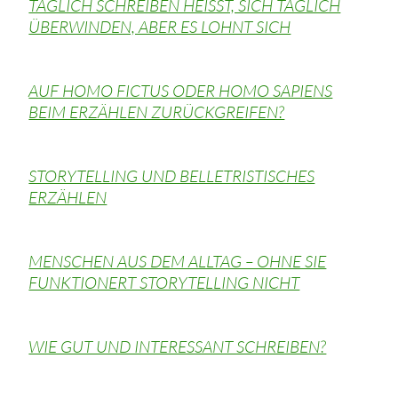
TÄGLICH SCHREIBEN HEISST, SICH TÄGLICH
ÜBERWINDEN, ABER ES LOHNT SICH
AUF HOMO FICTUS ODER HOMO SAPIENS
BEIM ERZÄHLEN ZURÜCKGREIFEN?
STORYTELLING UND BELLETRISTISCHES
ERZÄHLEN
MENSCHEN AUS DEM ALLTAG – OHNE SIE
FUNKTIONERT STORYTELLING NICHT
WIE GUT UND INTERESSANT SCHREIBEN?