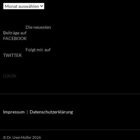
Archiv
Die neuesten
Beiträge auf
FACEBOOK
Folgt mir auf
TWITTER
LOGIN
Impressum
|
Datenschutzerklärung
© Dr. Uwe Müller 2026