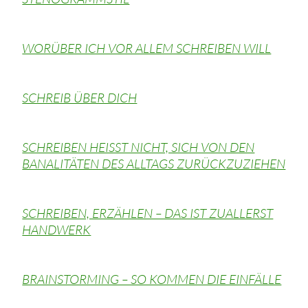
WORÜBER ICH VOR ALLEM SCHREIBEN WILL
SCHREIB ÜBER DICH
SCHREIBEN HEISST NICHT, SICH VON DEN
BANALITÄTEN DES ALLTAGS ZURÜCKZUZIEHEN
SCHREIBEN, ERZÄHLEN – DAS IST ZUALLERST
HANDWERK
BRAINSTORMING – SO KOMMEN DIE EINFÄLLE