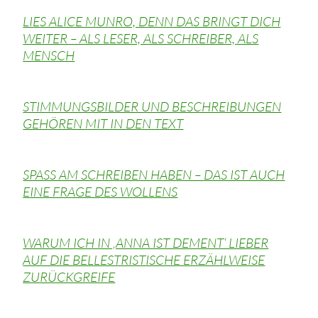
LIES ALICE MUNRO, DENN DAS BRINGT DICH
WEITER – ALS LESER, ALS SCHREIBER, ALS
MENSCH
STIMMUNGSBILDER UND BESCHREIBUNGEN
GEHÖREN MIT IN DEN TEXT
SPASS AM SCHREIBEN HABEN – DAS IST AUCH
EINE FRAGE DES WOLLENS
WARUM ICH IN ‚ANNA IST DEMENT‘ LIEBER
AUF DIE BELLESTRISTISCHE ERZÄHLWEISE
ZURÜCKGREIFE