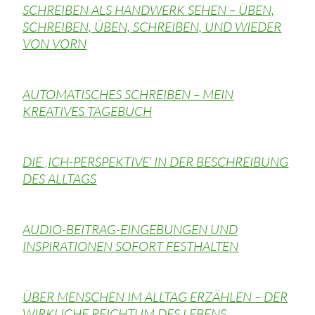
SCHREIBEN ALS HANDWERK SEHEN – ÜBEN,
SCHREIBEN, ÜBEN, SCHREIBEN, UND WIEDER
VON VORN
AUTOMATISCHES SCHREIBEN – MEIN
KREATIVES TAGEBUCH
DIE ‚ICH-PERSPEKTIVE‘ IN DER BESCHREIBUNG
DES ALLTAGS
AUDIO-BEITRAG-EINGEBUNGEN UND
INSPIRATIONEN SOFORT FESTHALTEN
ÜBER MENSCHEN IM ALLTAG ERZÄHLEN – DER
WIRKLICHE REICHTUM DES LEBENS