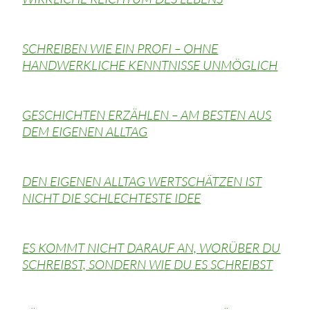
SCHREIBEN WIE EIN PROFI – OHNE
HANDWERKLICHE KENNTNISSE UNMÖGLICH
GESCHICHTEN ERZÄHLEN – AM BESTEN AUS
DEM EIGENEN ALLTAG
DEN EIGENEN ALLTAG WERTSCHÄTZEN IST
NICHT DIE SCHLECHTESTE IDEE
ES KOMMT NICHT DARAUF AN, WORÜBER DU
SCHREIBST, SONDERN WIE DU ES SCHREIBST