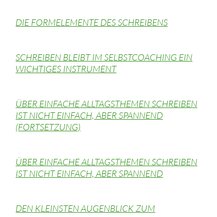
DIE FORMELEMENTE DES SCHREIBENS
SCHREIBEN BLEIBT IM SELBSTCOACHING EIN
WICHTIGES INSTRUMENT
ÜBER EINFACHE ALLTAGSTHEMEN SCHREIBEN
IST NICHT EINFACH, ABER SPANNEND
(FORTSETZUNG)
ÜBER EINFACHE ALLTAGSTHEMEN SCHREIBEN
IST NICHT EINFACH, ABER SPANNEND
DEN KLEINSTEN AUGENBLICK ZUM