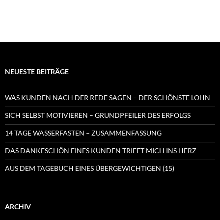
NEUESTE BEITRÄGE
WAS KUNDEN NACH DER REDE SAGEN – DER SCHÖNSTE LOHN
SICH SELBST MOTIVIEREN – GRUNDPFEILER DES ERFOLGS
14 TAGE WASSERFASTEN – ZUSAMMENFASSUNG
DAS DANKESCHÖN EINES KUNDEN TRIFFT MICH INS HERZ
AUS DEM TAGEBUCH EINES ÜBERGEWICHTIGEN (15)
ARCHIV