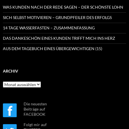
WAS KUNDEN NACH DER REDE SAGEN – DER SCHÖNSTE LOHN
SICH SELBST MOTIVIEREN – GRUNDPFEILER DES ERFOLGS
14 TAGE WASSERFASTEN – ZUSAMMENFASSUNG
DAS DANKESCHÖN EINES KUNDEN TRIFFT MICH INS HERZ
AUS DEM TAGEBUCH EINES ÜBERGEWICHTIGEN (15)
ARCHIV
Archiv
Die neuesten
Beiträge auf
FACEBOOK
Folgt mir auf