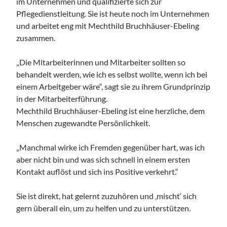
im Unternehmen und qualifizierte sich zur
Pflegedienstleitung. Sie ist heute noch im Unternehmen
und arbeitet eng mit Mechthild Bruchhäuser-Ebeling
zusammen.
„Die Mitarbeiterinnen und Mitarbeiter sollten so
behandelt werden, wie ich es selbst wollte, wenn ich bei
einem Arbeitgeber wäre“, sagt sie zu ihrem Grundprinzip
in der Mitarbeiterführung.
Mechthild Bruchhäuser-Ebeling ist eine herzliche, dem
Menschen zugewandte Persönlichkeit.
„Manchmal wirke ich Fremden gegenüber hart, was ich
aber nicht bin und was sich schnell in einem ersten
Kontakt auflöst und sich ins Positive verkehrt.“
Sie ist direkt, hat gelernt zuzuhören und ‚mischt‘ sich
gern überall ein, um zu helfen und zu unterstützen.