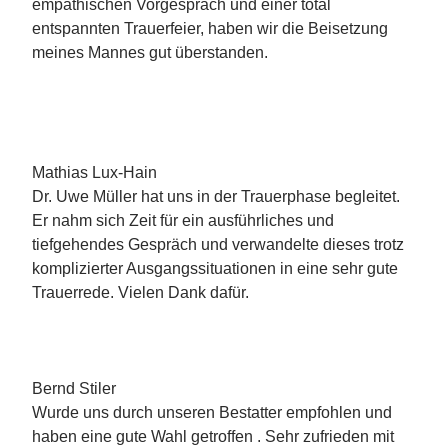
empathischen Vorgespräch und einer total
entspannten Trauerfeier, haben wir die Beisetzung
meines Mannes gut überstanden.
Mathias Lux-Hain
Dr. Uwe Müller hat uns in der Trauerphase begleitet.
Er nahm sich Zeit für ein ausführliches und
tiefgehendes Gespräch und verwandelte dieses trotz
komplizierter Ausgangssituationen in eine sehr gute
Trauerrede. Vielen Dank dafür.
Bernd Stiler
Wurde uns durch unseren Bestatter empfohlen und
haben eine gute Wahl getroffen . Sehr zufrieden mit