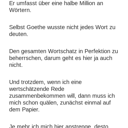
Er umfasst über eine halbe Million an
Wörtern.
Selbst Goethe wusste nicht jedes Wort zu
deuten.
Den gesamten Wortschatz in Perfektion zu
beherrschen, darum geht es hier ja auch
nicht.
Und trotzdem, wenn ich eine
wertschätzende Rede
zusammenbekommen will, dann muss ich
mich schon quälen, zunächst einmal auf
dem Papier.
Je mehr ich mich hier anstrenge, desto