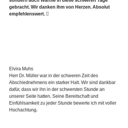
sondern auch Wärme in diese schweren Tage
gebracht. Wir danken ihm von Herzen. Absolut
empfehlenswert.

Elvira Muhs
Herr Dr. Müller war in der schweren Zeit des
Abschiednehmens ein starker Halt. Wir sind dankbar
dafür, dass wir ihn in der schwersten Stunde an
unserer Seite hatten. Seine Bereitschaft und
Einfühlsamkeit zu jeder Stunde bewerte ich mit voller
Hochachtung.