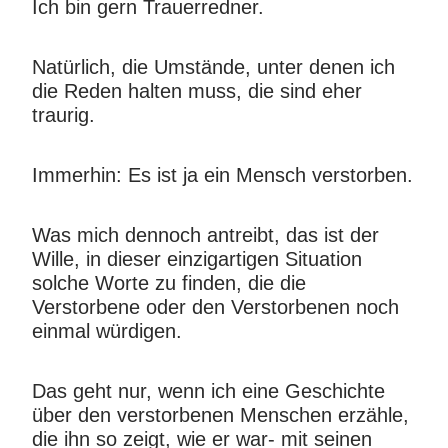
Ich bin gern Trauerredner.
Natürlich, die Umstände, unter denen ich
die Reden halten muss, die sind eher
traurig.
Immerhin: Es ist ja ein Mensch verstorben.
Was mich dennoch antreibt, das ist der
Wille, in dieser einzigartigen Situation
solche Worte zu finden, die die
Verstorbene oder den Verstorbenen noch
einmal würdigen.
Das geht nur, wenn ich eine Geschichte
über den verstorbenen Menschen erzähle,
die ihn so zeigt, wie er war- mit seinen