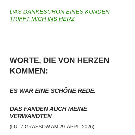
DAS DANKESCHÖN EINES KUNDEN
TRIFFT MICH INS HERZ
WORTE, DIE VON HERZEN
KOMMEN:
ES WAR EINE SCHÖNE REDE.
DAS FANDEN AUCH MEINE
VERWANDTEN
(LUTZ GRASSOW AM 29. APRIL 2026)