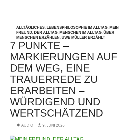
ALLTÄGLICHES
,
LEBENSPHILOSOPHIE IM ALLTAG
,
MEIN
FREUND, DER ALLTAG
,
MENSCHEN IM ALLTAG
,
ÜBER
MENSCHEN ERZÄHLEN
,
UWE MÜLLER ERZÄHLT
7 PUNKTE –
MARKIERUNGEN AUF
DEM WEG, EINE
TRAUERREDE ZU
ERARBEITEN –
WÜRDIGEND UND
WERTSCHÄTZEND
AUDIO
9. JUNI 2026