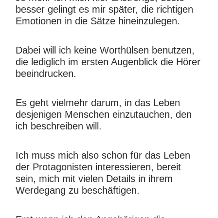
besser gelingt es mir später, die richtigen
Emotionen in die Sätze hineinzulegen.
Dabei will ich keine Worthülsen benutzen,
die lediglich im ersten Augenblick die Hörer
beeindrucken.
Es geht vielmehr darum, in das Leben
desjenigen Menschen einzutauchen, den
ich beschreiben will.
Ich muss mich also schon für das Leben
der Protagonisten interessieren, bereit
sein, mich mit vielen Details in ihrem
Werdegang zu beschäftigen.