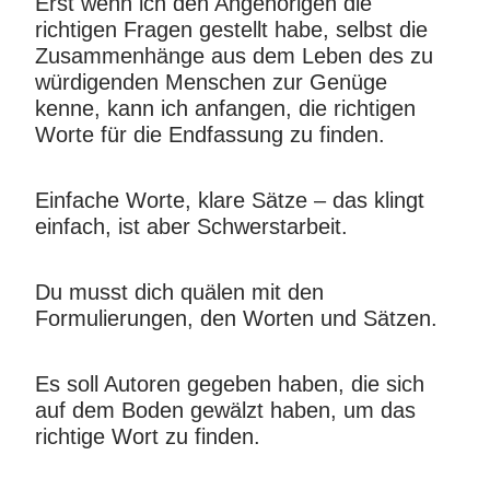
Erst wenn ich den Angehörigen die
richtigen Fragen gestellt habe, selbst die
Zusammenhänge aus dem Leben des zu
würdigenden Menschen zur Genüge
kenne, kann ich anfangen, die richtigen
Worte für die Endfassung zu finden.
Einfache Worte, klare Sätze – das klingt
einfach, ist aber Schwerstarbeit.
Du musst dich quälen mit den
Formulierungen, den Worten und Sätzen.
Es soll Autoren gegeben haben, die sich
auf dem Boden gewälzt haben, um das
richtige Wort zu finden.