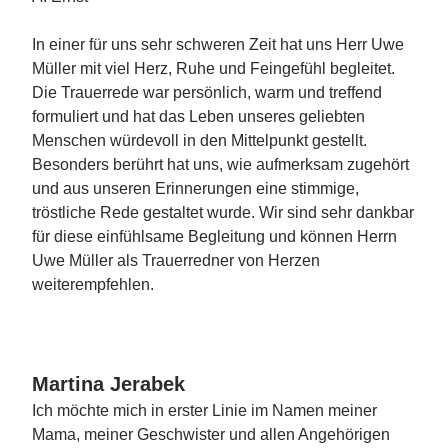
In einer für uns sehr schweren Zeit hat uns Herr Uwe
Müller mit viel Herz, Ruhe und Feingefühl begleitet.
Die Trauerrede war persönlich, warm und treffend
formuliert und hat das Leben unseres geliebten
Menschen würdevoll in den Mittelpunkt gestellt.
Besonders berührt hat uns, wie aufmerksam zugehört
und aus unseren Erinnerungen eine stimmige,
tröstliche Rede gestaltet wurde. Wir sind sehr dankbar
für diese einfühlsame Begleitung und können Herrn
Uwe Müller als Trauerredner von Herzen
weiterempfehlen.
Martina Jerabek
Ich möchte mich in erster Linie im Namen meiner
Mama, meiner Geschwister und allen Angehörigen