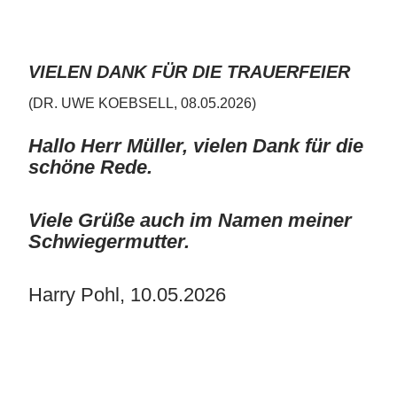
VIELEN DANK FÜR DIE TRAUERFEIER
(DR. UWE KOEBSELL, 08.05.2026)
Hallo Herr Müller, vielen Dank für die
schöne Rede.
Viele Grüße auch im Namen meiner
Schwiegermutter.
Harry Pohl, 10.05.2026