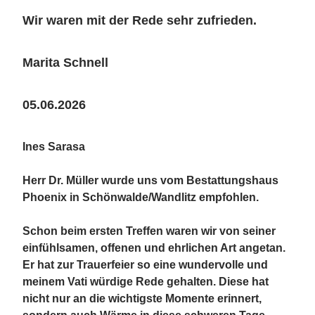
Wir waren mit der Rede sehr zufrieden.
Marita Schnell
05.06.2026
Ines Sarasa
Herr Dr. Müller wurde uns vom Bestattungshaus
Phoenix in Schönwalde/Wandlitz empfohlen.
Schon beim ersten Treffen waren wir von seiner
einfühlsamen, offenen und ehrlichen Art angetan.
Er hat zur Trauerfeier so eine wundervolle und
meinem Vati würdige Rede gehalten. Diese hat
nicht nur an die wichtigste Momente erinnert,