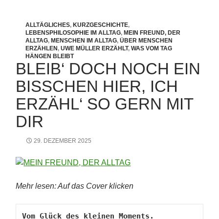
ALLTÄGLICHES
,
KURZGESCHICHTE
,
LEBENSPHILOSOPHIE IM ALLTAG
,
MEIN FREUND, DER
ALLTAG
,
MENSCHEN IM ALLTAG
,
ÜBER MENSCHEN
ERZÄHLEN
,
UWE MÜLLER ERZÄHLT
,
WAS VOM TAG
HÄNGEN BLEIBT
BLEIB‘ DOCH NOCH EIN
BISSCHEN HIER, ICH
ERZÄHL‘ SO GERN MIT
DIR
29. DEZEMBER 2025
Mehr lesen: Auf das Cover klicken
Vom Glück des kleinen Moments.