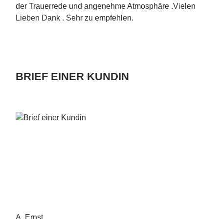
der Trauerrede und angenehme Atmosphäre .Vielen
Lieben Dank . Sehr zu empfehlen.
BRIEF EINER KUNDIN
A. Ernst