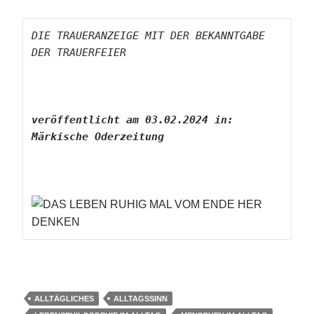
DIE TRAUERANZEIGE MIT DER BEKANNTGABE 
DER TRAUERFEIER
veröffentlicht am 03.02.2024 in: 
Märkische Oderzeitung

ALLTÄGLICHES
ALLTAGSSINN