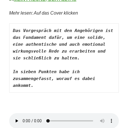
Mehr lesen: Auf das Cover klicken
Das Vorgespräch mit den Angehörigen ist 
das Fundament dafür, um eine solide, 
eine authentische und auch emotional 
wirkungsvolle Rede zu erarbeiten und 
sie schließlich zu halten.
In sieben Punkten habe ich 
zusammengefasst, worauf es dabei 
ankommt.