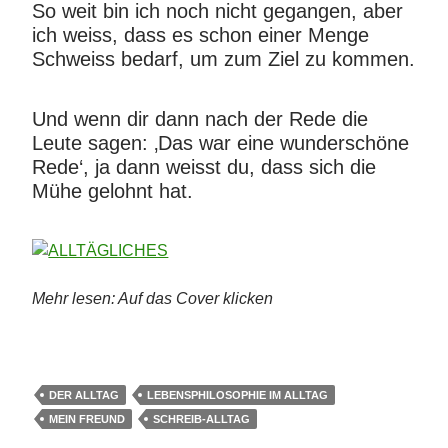
So weit bin ich noch nicht gegangen, aber
ich weiss, dass es schon einer Menge
Schweiss bedarf, um zum Ziel zu kommen.
Und wenn dir dann nach der Rede die
Leute sagen: ‚Das war eine wunderschöne
Rede‘, ja dann weisst du, dass sich die
Mühe gelohnt hat.
Mehr lesen: Auf das Cover klicken
DER ALLTAG
LEBENSPHILOSOPHIE IM ALLTAG
MEIN FREUND
SCHREIB-ALLTAG