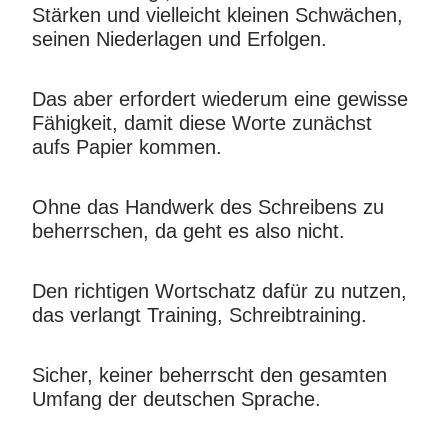
Stärken und vielleicht kleinen Schwächen,
seinen Niederlagen und Erfolgen.
Das aber erfordert wiederum eine gewisse
Fähigkeit, damit diese Worte zunächst
aufs Papier kommen.
Ohne das Handwerk des Schreibens zu
beherrschen, da geht es also nicht.
Den richtigen Wortschatz dafür zu nutzen,
das verlangt Training, Schreibtraining.
Sicher, keiner beherrscht den gesamten
Umfang der deutschen Sprache.