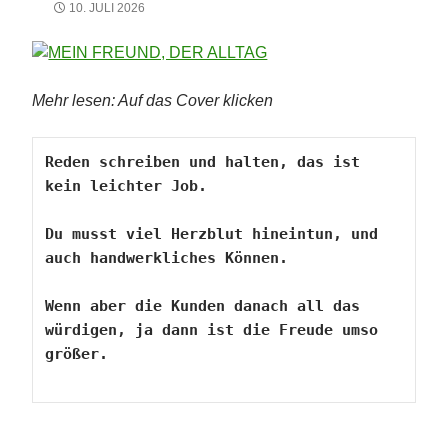
10. JULI 2026
Mehr lesen: Auf das Cover klicken
Reden schreiben und halten, das ist 
kein leichter Job.
Du musst viel Herzblut hineintun, und 
auch handwerkliches Können.
Wenn aber die Kunden danach all das 
würdigen, ja dann ist die Freude umso 
größer.