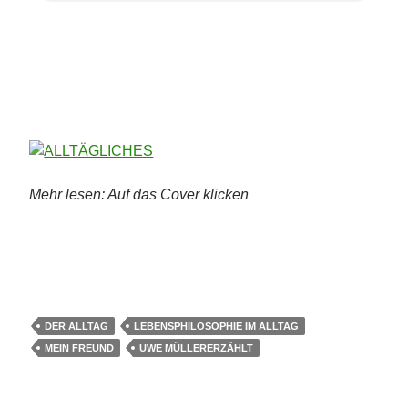
Mehr lesen: Auf das Cover klicken
DER ALLTAG
LEBENSPHILOSOPHIE IM ALLTAG
MEIN FREUND
UWE MÜLLERERZÄHLT