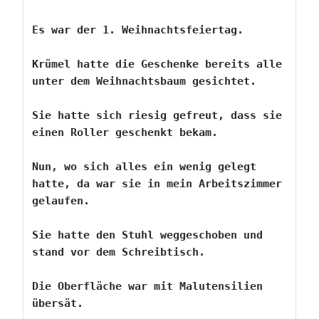
Es war der 1. Weihnachtsfeiertag.
Krümel hatte die Geschenke bereits alle 
unter dem Weihnachtsbaum gesichtet.
Sie hatte sich riesig gefreut, dass sie 
einen Roller geschenkt bekam.
Nun, wo sich alles ein wenig gelegt 
hatte, da war sie in mein Arbeitszimmer 
gelaufen.
Sie hatte den Stuhl weggeschoben und 
stand vor dem Schreibtisch.
Die Oberfläche war mit Malutensilien 
übersät.