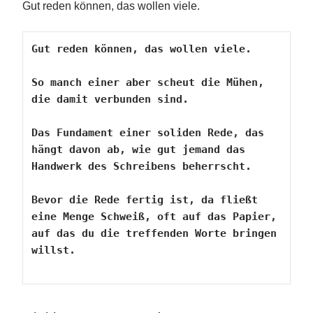
Gut reden können, das wollen viele.
Gut reden können, das wollen viele.

So manch einer aber scheut die Mühen, 
die damit verbunden sind.
Das Fundament einer soliden Rede, das 
hängt davon ab, wie gut jemand das 
Handwerk des Schreibens beherrscht.
Bevor die Rede fertig ist, da fließt 
eine Menge Schweiß, oft auf das Papier, 
auf das du die treffenden Worte bringen 
willst.