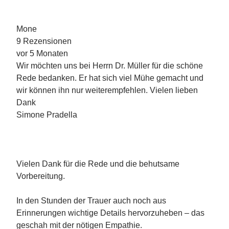
Mone
9 Rezensionen
vor 5 Monaten
Wir möchten uns bei Herrn Dr. Müller für die schöne
Rede bedanken. Er hat sich viel Mühe gemacht und
wir können ihn nur weiterempfehlen. Vielen lieben
Dank
Simone Pradella
Vielen Dank für die Rede und die behutsame
Vorbereitung.
In den Stunden der Trauer auch noch aus
Erinnerungen wichtige Details hervorzuheben – das
geschah mit der nötigen Empathie.