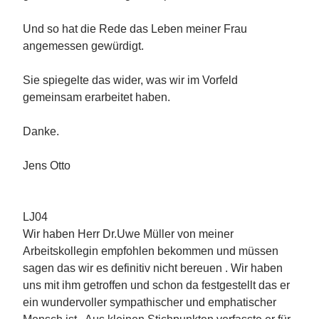
Und so hat die Rede das Leben meiner Frau
angemessen gewürdigt.
Sie spiegelte das wider, was wir im Vorfeld
gemeinsam erarbeitet haben.
Danke.
Jens Otto
LJ04
Wir haben Herr Dr.Uwe Müller von meiner
Arbeitskollegin empfohlen bekommen und müssen
sagen das wir es definitiv nicht bereuen . Wir haben
uns mit ihm getroffen und schon da festgestellt das er
ein wundervoller sympathischer und emphatischer