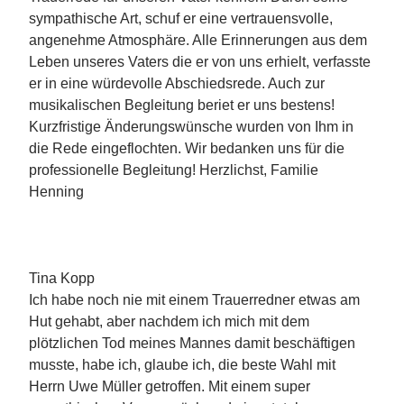
sympathische Art, schuf er eine vertrauensvolle,
angenehme Atmosphäre. Alle Erinnerungen aus dem
Leben unseres Vaters die er von uns erhielt, verfasste
er in eine würdevolle Abschiedsrede. Auch zur
musikalischen Begleitung beriet er uns bestens!
Kurzfristige Änderungswünsche wurden von Ihm in
die Rede eingeflochten. Wir bedanken uns für die
professionelle Begleitung! Herzlichst, Familie
Henning
Tina Kopp
Ich habe noch nie mit einem Trauerredner etwas am
Hut gehabt, aber nachdem ich mich mit dem
plötzlichen Tod meines Mannes damit beschäftigen
musste, habe ich, glaube ich, die beste Wahl mit
Herrn Uwe Müller getroffen. Mit einem super