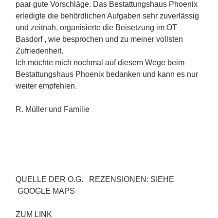
paar gute Vorschläge. Das Bestattungshaus Phoenix
erledigte die behördlichen Aufgaben sehr zuverlässig
und zeitnah, organisierte die Beisetzung im OT
Basdorf , wie besprochen und zu meiner vollsten
Zufriedenheit.
Ich möchte mich nochmal auf diesem Wege beim
Bestattungshaus Phoenix bedanken und kann es nur
weiter empfehlen.
R. Müller und Familie
QUELLE DER O.G. REZENSIONEN: SIEHE
GOOGLE MAPS
ZUM LINK