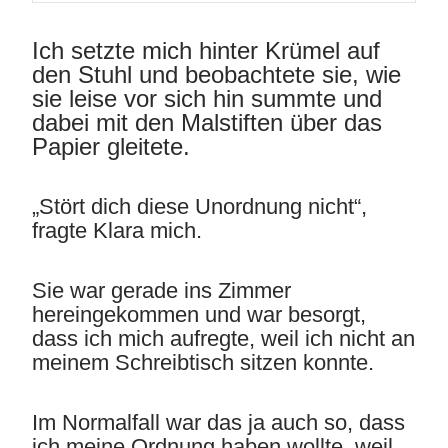
Ich setzte mich hinter Krümel auf
den Stuhl und beobachtete sie, wie
sie leise vor sich hin summte und
dabei mit den Malstiften über das
Papier gleitete.
„Stört dich diese Unordnung nicht“,
fragte Klara mich.
Sie war gerade ins Zimmer
hereingekommen und war besorgt,
dass ich mich aufregte, weil ich nicht an
meinem Schreibtisch sitzen konnte.
Im Normalfall war das ja auch so, dass
ich meine Ordnung haben wollte, weil