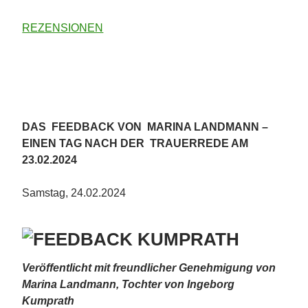
REZENSIONEN
DAS FEEDBACK VON MARINA LANDMANN –
EINEN TAG NACH DER TRAUERREDE AM
23.02.2024
Samstag, 24.02.2024
Veröffentlicht mit freundlicher Genehmigung von
Marina Landmann, Tochter von Ingeborg
Kumprath