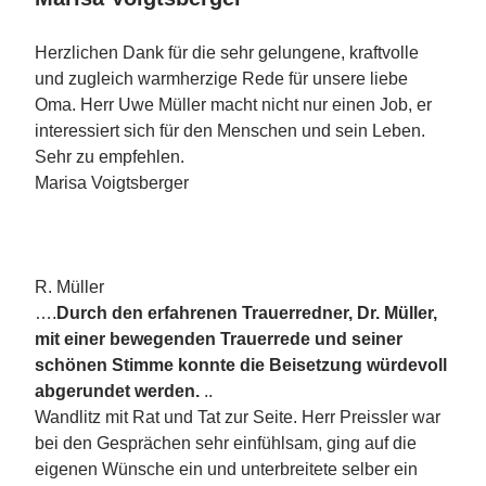
Herzlichen Dank für die sehr gelungene, kraftvolle
und zugleich warmherzige Rede für unsere liebe
Oma. Herr Uwe Müller macht nicht nur einen Job, er
interessiert sich für den Menschen und sein Leben.
Sehr zu empfehlen.
Marisa Voigtsberger
R. Müller
….
Durch den erfahrenen Trauerredner, Dr. Müller,
mit einer bewegenden Trauerrede und seiner
schönen Stimme konnte die Beisetzung würdevoll
abgerundet werden.
..
Wandlitz mit Rat und Tat zur Seite. Herr Preissler war
bei den Gesprächen sehr einfühlsam, ging auf die
eigenen Wünsche ein und unterbreitete selber ein