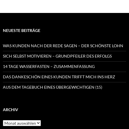
NEUESTE BEITRÄGE
WAS KUNDEN NACH DER REDE SAGEN – DER SCHÖNSTE LOHN
SICH SELBST MOTIVIEREN – GRUNDPFEILER DES ERFOLGS
14 TAGE WASSERFASTEN – ZUSAMMENFASSUNG
DAS DANKESCHÖN EINES KUNDEN TRIFFT MICH INS HERZ
AUS DEM TAGEBUCH EINES ÜBERGEWICHTIGEN (15)
ARCHIV
Archiv