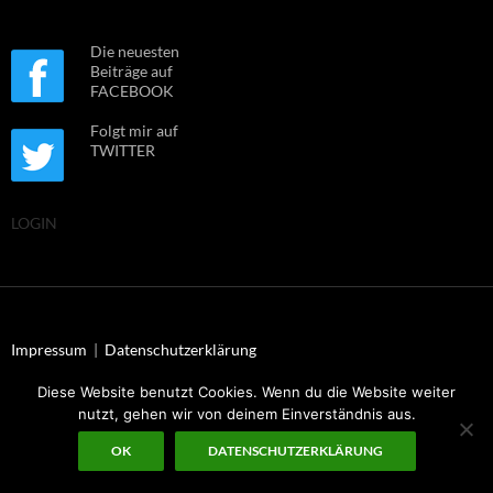
Die neuesten
Beiträge auf
FACEBOOK
Folgt mir auf
TWITTER
LOGIN
Impressum
|
Datenschutzerklärung
Diese Website benutzt Cookies. Wenn du die Website weiter
nutzt, gehen wir von deinem Einverständnis aus.
© Dr. Uwe Müller 2026
OK
DATENSCHUTZERKLÄRUNG