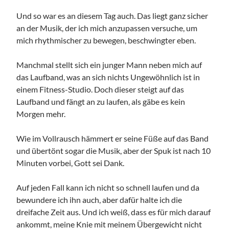
Und so war es an diesem Tag auch. Das liegt ganz sicher
an der Musik, der ich mich anzupassen versuche, um
mich rhythmischer zu bewegen, beschwingter eben.
Manchmal stellt sich ein junger Mann neben mich auf
das Laufband, was an sich nichts Ungewöhnlich ist in
einem Fitness-Studio. Doch dieser steigt auf das
Laufband und fängt an zu laufen, als gäbe es kein
Morgen mehr.
Wie im Vollrausch hämmert er seine Füße auf das Band
und übertönt sogar die Musik, aber der Spuk ist nach 10
Minuten vorbei, Gott sei Dank.
Auf jeden Fall kann ich nicht so schnell laufen und da
bewundere ich ihn auch, aber dafür halte ich die
dreifache Zeit aus. Und ich weiß, dass es für mich darauf
ankommt, meine Knie mit meinem Übergewicht nicht