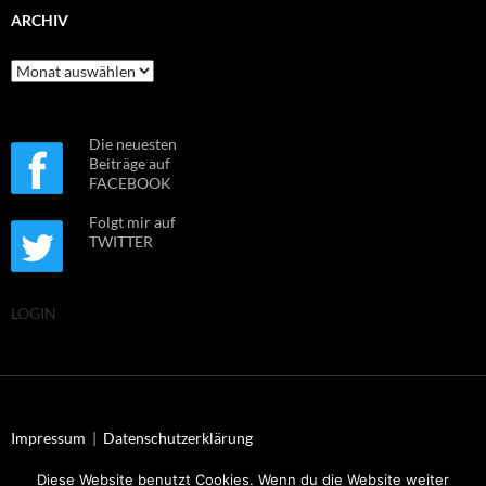
ARCHIV
Archiv
Die neuesten
Beiträge auf
FACEBOOK
Folgt mir auf
TWITTER
LOGIN
Impressum
|
Datenschutzerklärung
Diese Website benutzt Cookies. Wenn du die Website weiter