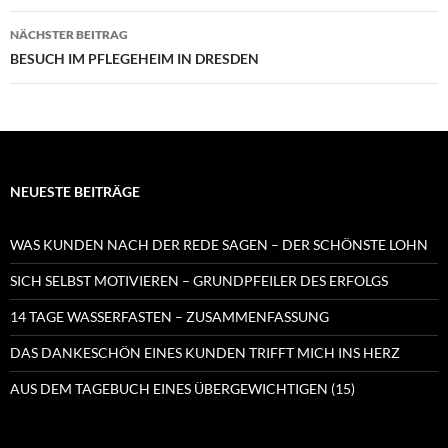
NÄCHSTER BEITRAG
BESUCH IM PFLEGEHEIM IN DRESDEN
NEUESTE BEITRÄGE
WAS KUNDEN NACH DER REDE SAGEN – DER SCHÖNSTE LOHN
SICH SELBST MOTIVIEREN – GRUNDPFEILER DES ERFOLGS
14 TAGE WASSERFASTEN – ZUSAMMENFASSUNG
DAS DANKESCHÖN EINES KUNDEN TRIFFT MICH INS HERZ
AUS DEM TAGEBUCH EINES ÜBERGEWICHTIGEN (15)