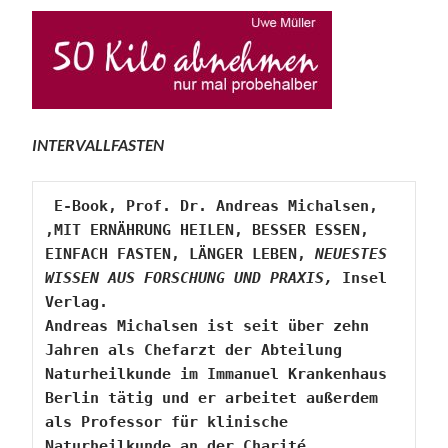
INTERVALLFASTEN
E-Book, Prof. Dr. Andreas Michalsen, 
‚MIT ERNÄHRUNG HEILEN, BESSER ESSEN, 
EINFACH FASTEN, LÄNGER LEBEN, 
NEUESTES 
WISSEN AUS FORSCHUNG UND PRAXIS, 
Insel 
Verlag. 

Andreas Michalsen ist seit über zehn 
Jahren als Chefarzt der Abteilung 
Naturheilkunde im Immanuel Krankenhaus 
Berlin tätig und er arbeitet außerdem 
als Professor für klinische 
Naturheilkunde an der Charité.