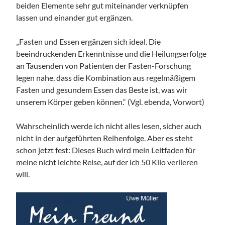
beiden Elemente sehr gut miteinander verknüpfen
lassen und einander gut ergänzen.
„Fasten und Essen ergänzen sich ideal. Die
beeindruckenden Erkenntnisse und die Heilungserfolge
an Tausenden von Patienten der Fasten-Forschung
legen nahe, dass die Kombination aus regelmäßigem
Fasten und gesundem Essen das Beste ist, was wir
unserem Körper geben können.“ (Vgl. ebenda, Vorwort)
Wahrscheinlich werde ich nicht alles lesen, sicher auch
nicht in der aufgeführten Reihenfolge. Aber es steht
schon jetzt fest: Dieses Buch wird mein Leitfaden für
meine nicht leichte Reise, auf der ich 50 Kilo verlieren
will.