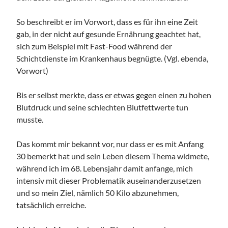
So beschreibt er im Vorwort, dass es für ihn eine Zeit
gab, in der nicht auf gesunde Ernährung geachtet hat,
sich zum Beispiel mit Fast-Food während der
Schichtdienste im Krankenhaus begnügte. (Vgl. ebenda,
Vorwort)
Bis er selbst merkte, dass er etwas gegen einen zu hohen
Blutdruck und seine schlechten Blutfettwerte tun
musste.
Das kommt mir bekannt vor, nur dass er es mit Anfang
30 bemerkt hat und sein Leben diesem Thema widmete,
während ich im 68. Lebensjahr damit anfange, mich
intensiv mit dieser Problematik auseinanderzusetzen
und so mein Ziel, nämlich 50 Kilo abzunehmen,
tatsächlich erreiche.