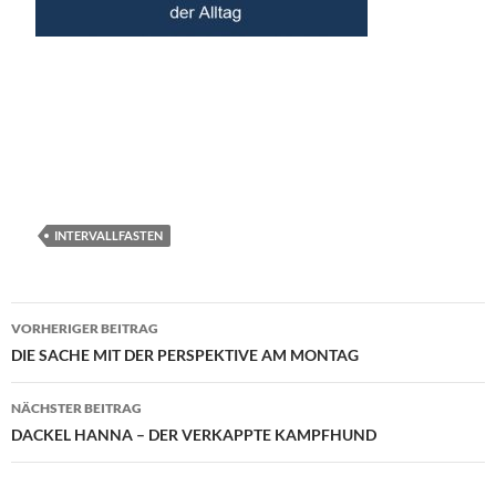
INTERVALLFASTEN
Beitragsnavigation
VORHERIGER BEITRAG
DIE SACHE MIT DER PERSPEKTIVE AM MONTAG
NÄCHSTER BEITRAG
DACKEL HANNA – DER VERKAPPTE KAMPFHUND