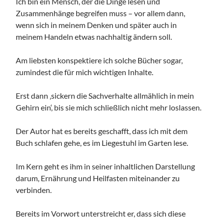
Ich bin ein Mensch, der die Dinge lesen und
Zusammenhänge begreifen muss – vor allem dann,
wenn sich in meinem Denken und später auch in
meinem Handeln etwas nachhaltig ändern soll.
Am liebsten konspektiere ich solche Bücher sogar,
zumindest die für mich wichtigen Inhalte.
Erst dann ‚sickern die Sachverhalte allmählich in mein
Gehirn ein‘, bis sie mich schließlich nicht mehr loslassen.
Der Autor hat es bereits geschafft, dass ich mit dem
Buch schlafen gehe, es im Liegestuhl im Garten lese.
Im Kern geht es ihm in seiner inhaltlichen Darstellung
darum, Ernährung und Heilfasten miteinander zu
verbinden.
Bereits im Vorwort unterstreicht er, dass sich diese