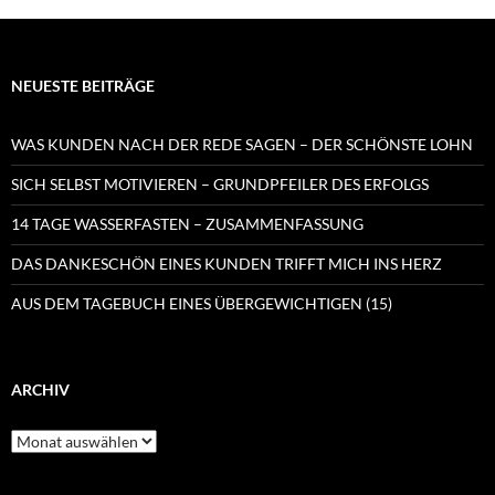
NEUESTE BEITRÄGE
WAS KUNDEN NACH DER REDE SAGEN – DER SCHÖNSTE LOHN
SICH SELBST MOTIVIEREN – GRUNDPFEILER DES ERFOLGS
14 TAGE WASSERFASTEN – ZUSAMMENFASSUNG
DAS DANKESCHÖN EINES KUNDEN TRIFFT MICH INS HERZ
AUS DEM TAGEBUCH EINES ÜBERGEWICHTIGEN (15)
ARCHIV
Archiv