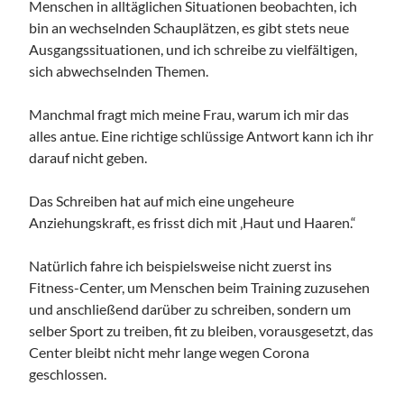
Menschen in alltäglichen Situationen beobachten, ich
bin an wechselnden Schauplätzen, es gibt stets neue
Ausgangssituationen, und ich schreibe zu vielfältigen,
sich abwechselnden Themen.
Manchmal fragt mich meine Frau, warum ich mir das
alles antue. Eine richtige schlüssige Antwort kann ich ihr
darauf nicht geben.
Das Schreiben hat auf mich eine ungeheure
Anziehungskraft, es frisst dich mit ‚Haut und Haaren.“
Natürlich fahre ich beispielsweise nicht zuerst ins
Fitness-Center, um Menschen beim Training zuzusehen
und anschließend darüber zu schreiben, sondern um
selber Sport zu treiben, fit zu bleiben, vorausgesetzt, das
Center bleibt nicht mehr lange wegen Corona
geschlossen.