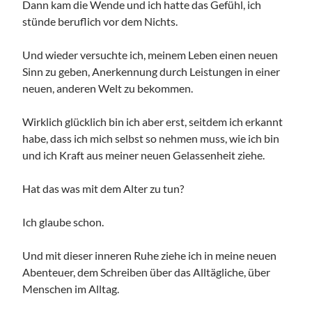
Dann kam die Wende und ich hatte das Gefühl, ich
stünde beruflich vor dem Nichts.
Und wieder versuchte ich, meinem Leben einen neuen
Sinn zu geben, Anerkennung durch Leistungen in einer
neuen, anderen Welt zu bekommen.
Wirklich glücklich bin ich aber erst, seitdem ich erkannt
habe, dass ich mich selbst so nehmen muss, wie ich bin
und ich Kraft aus meiner neuen Gelassenheit ziehe.
Hat das was mit dem Alter zu tun?
Ich glaube schon.
Und mit dieser inneren Ruhe ziehe ich in meine neuen
Abenteuer, dem Schreiben über das Alltägliche, über
Menschen im Alltag.