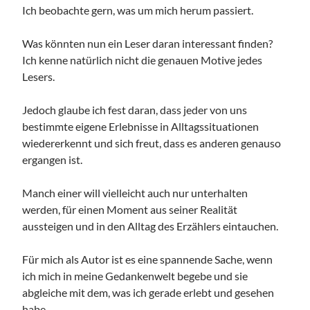
Ich beobachte gern, was um mich herum passiert.
Was könnten nun ein Leser daran interessant finden?
Ich kenne natürlich nicht die genauen Motive jedes
Lesers.
Jedoch glaube ich fest daran, dass jeder von uns
bestimmte eigene Erlebnisse in Alltagssituationen
wiedererkennt und sich freut, dass es anderen genauso
ergangen ist.
Manch einer will vielleicht auch nur unterhalten
werden, für einen Moment aus seiner Realität
aussteigen und in den Alltag des Erzählers eintauchen.
Für mich als Autor ist es eine spannende Sache, wenn
ich mich in meine Gedankenwelt begebe und sie
abgleiche mit dem, was ich gerade erlebt und gesehen
habe.