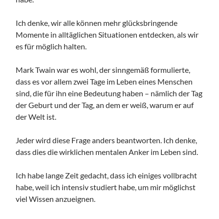
Ich denke, wir alle können mehr glücksbringende
Momente in alltäglichen Situationen entdecken, als wir
es für möglich halten.
Mark Twain war es wohl, der sinngemäß formulierte,
dass es vor allem zwei Tage im Leben eines Menschen
sind, die für ihn eine Bedeutung haben – nämlich der Tag
der Geburt und der Tag, an dem er weiß, warum er auf
der Welt ist.
Jeder wird diese Frage anders beantworten. Ich denke,
dass dies die wirklichen mentalen Anker im Leben sind.
Ich habe lange Zeit gedacht, dass ich einiges vollbracht
habe, weil ich intensiv studiert habe, um mir möglichst
viel Wissen anzueignen.