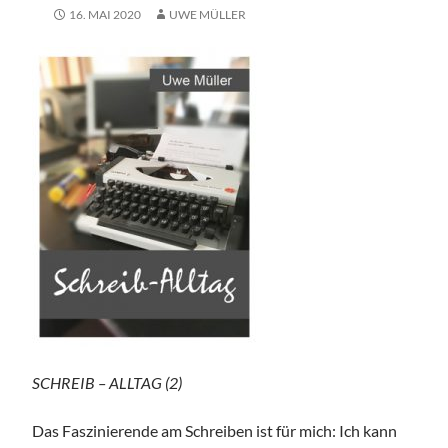
16. MAI 2020
UWE MÜLLER
SCHREIB – ALLTAG (2)
Das Faszinierende am Schreiben ist für mich: Ich kann