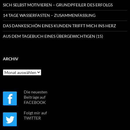
SICH SELBST MOTIVIEREN – GRUNDPFEILER DES ERFOLGS
14 TAGE WASSERFASTEN – ZUSAMMENFASSUNG
DAS DANKESCHÖN EINES KUNDEN TRIFFT MICH INS HERZ
AUS DEM TAGEBUCH EINES ÜBERGEWICHTIGEN (15)
ARCHIV
Archiv
Die neuesten
Beiträge auf
FACEBOOK
Folgt mir auf
TWITTER