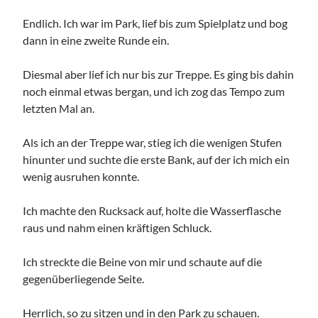
Endlich. Ich war im Park, lief bis zum Spielplatz und bog
dann in eine zweite Runde ein.
Diesmal aber lief ich nur bis zur Treppe. Es ging bis dahin
noch einmal etwas bergan, und ich zog das Tempo zum
letzten Mal an.
Als ich an der Treppe war, stieg ich die wenigen Stufen
hinunter und suchte die erste Bank, auf der ich mich ein
wenig ausruhen konnte.
Ich machte den Rucksack auf, holte die Wasserflasche
raus und nahm einen kräftigen Schluck.
Ich streckte die Beine von mir und schaute auf die
gegenüberliegende Seite.
Herrlich, so zu sitzen und in den Park zu schauen.