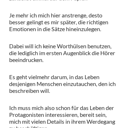
Je mehr ich mich hier anstrenge, desto
besser gelingt es mir später, die richtigen
Emotionen in die Sätze hineinzulegen.
Dabei will ich keine Worthülsen benutzen,
die lediglich im ersten Augenblick die Hörer
beeindrucken.
Es geht vielmehr darum, in das Leben
desjenigen Menschen einzutauchen, den ich
beschreiben will.
Ich muss mich also schon für das Leben der
Protagonisten interessieren, bereit sein,
mich mit vielen Details in ihrem Werdegang