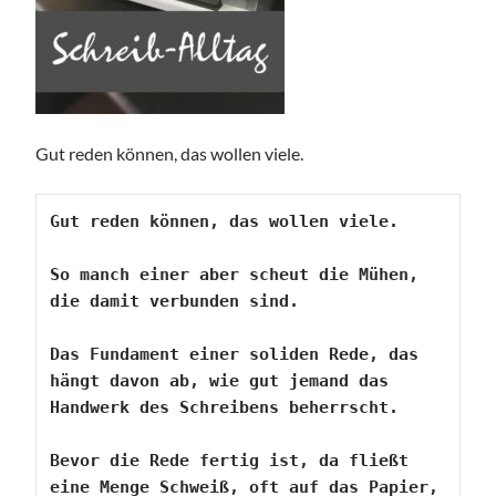
Gut reden können, das wollen viele.
Gut reden können, das wollen viele.

So manch einer aber scheut die Mühen, 
die damit verbunden sind.
Das Fundament einer soliden Rede, das 
hängt davon ab, wie gut jemand das 
Handwerk des Schreibens beherrscht.
Bevor die Rede fertig ist, da fließt 
eine Menge Schweiß, oft auf das Papier, 