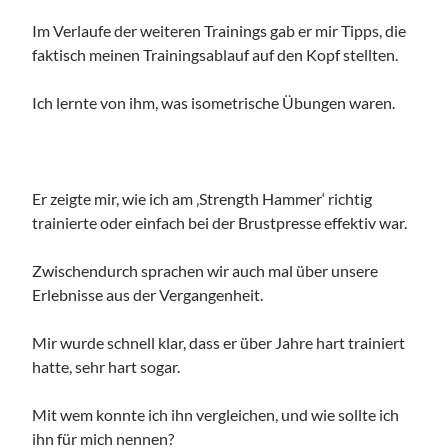
Im Verlaufe der weiteren Trainings gab er mir Tipps, die
faktisch meinen Trainingsablauf auf den Kopf stellten.
Ich lernte von ihm, was isometrische Übungen waren.
Er zeigte mir, wie ich am ‚Strength Hammer‘ richtig
trainierte oder einfach bei der Brustpresse effektiv war.
Zwischendurch sprachen wir auch mal über unsere
Erlebnisse aus der Vergangenheit.
Mir wurde schnell klar, dass er über Jahre hart trainiert
hatte, sehr hart sogar.
Mit wem konnte ich ihn vergleichen, und wie sollte ich
ihn für mich nennen?