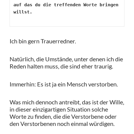
auf das du die treffenden Worte bringen 
willst.
Ich bin gern Trauerredner.
Natürlich, die Umstände, unter denen ich die
Reden halten muss, die sind eher traurig.
Immerhin: Es ist ja ein Mensch verstorben.
Was mich dennoch antreibt, das ist der Wille,
in dieser einzigartigen Situation solche
Worte zu finden, die die Verstorbene oder
den Verstorbenen noch einmal würdigen.