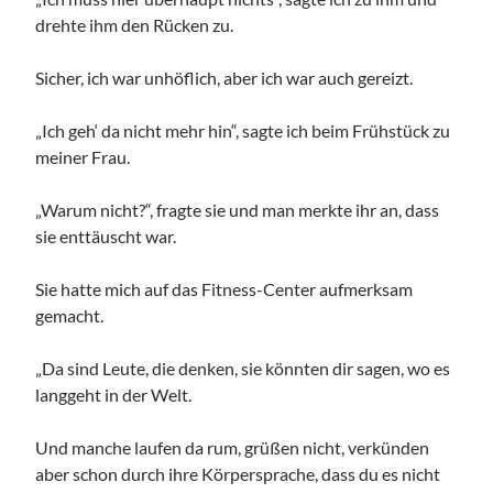
drehte ihm den Rücken zu.
Sicher, ich war unhöflich, aber ich war auch gereizt.
„Ich geh‘ da nicht mehr hin“, sagte ich beim Frühstück zu
meiner Frau.
„Warum nicht?“, fragte sie und man merkte ihr an, dass
sie enttäuscht war.
Sie hatte mich auf das Fitness-Center aufmerksam
gemacht.
„Da sind Leute, die denken, sie könnten dir sagen, wo es
langgeht in der Welt.
Und manche laufen da rum, grüßen nicht, verkünden
aber schon durch ihre Körpersprache, dass du es nicht