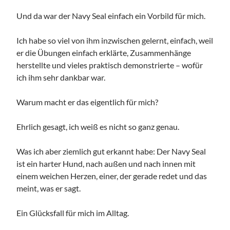
Und da war der Navy Seal einfach ein Vorbild für mich.
Ich habe so viel von ihm inzwischen gelernt, einfach, weil
er die Übungen einfach erklärte, Zusammenhänge
herstellte und vieles praktisch demonstrierte – wofür
ich ihm sehr dankbar war.
Warum macht er das eigentlich für mich?
Ehrlich gesagt, ich weiß es nicht so ganz genau.
Was ich aber ziemlich gut erkannt habe: Der Navy Seal
ist ein harter Hund, nach außen und nach innen mit
einem weichen Herzen, einer, der gerade redet und das
meint, was er sagt.
Ein Glücksfall für mich im Alltag.