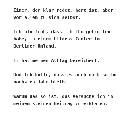
Einer, der klar redet, hart ist, aber 
vor allem zu sich selbst.
Ich bin froh, dass ich ihn getroffen 
habe, in einem Fitness-Center im 
Berliner Umland.
Er hat meinen Alltag bereichert.
Und ich hoffe, dass es auch noch so im 
nächsten Jahr bleibt.
Warum das so ist, das versuche ich in 
meinem kleinen Beitrag zu erklären.