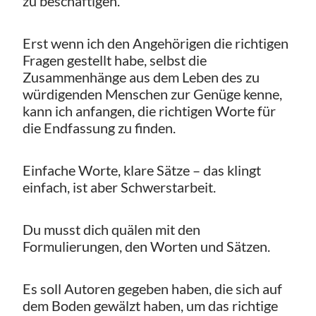
zu beschäftigen.
Erst wenn ich den Angehörigen die richtigen
Fragen gestellt habe, selbst die
Zusammenhänge aus dem Leben des zu
würdigenden Menschen zur Genüge kenne,
kann ich anfangen, die richtigen Worte für
die Endfassung zu finden.
Einfache Worte, klare Sätze – das klingt
einfach, ist aber Schwerstarbeit.
Du musst dich quälen mit den
Formulierungen, den Worten und Sätzen.
Es soll Autoren gegeben haben, die sich auf
dem Boden gewälzt haben, um das richtige