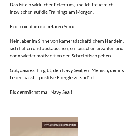
Das ist ein wirklicher Reichtum, und ich freue mich
inzwischen auf die Trainings am Morgen.
Reich nicht im monetären Sinne.
Nein, aber im Sinne von kameradschaftlichem Handeln,
sich helfen und austauschen, ein bisschen erzählen und
dann wieder motiviert an den Schreibtisch gehen.
Gut, dass es ihn gibt, den Navy Seal, ein Mensch, der ins
Leben passt – positive Energie versprüht.
Bis demnächst mal, Navy Seal!