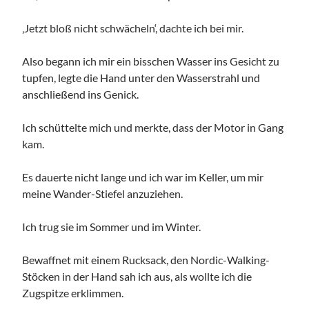
‚Jetzt bloß nicht schwächeln‘, dachte ich bei mir.
Also begann ich mir ein bisschen Wasser ins Gesicht zu
tupfen, legte die Hand unter den Wasserstrahl und
anschließend ins Genick.
Ich schüttelte mich und merkte, dass der Motor in Gang
kam.
Es dauerte nicht lange und ich war im Keller, um mir
meine Wander-Stiefel anzuziehen.
Ich trug sie im Sommer und im Winter.
Bewaffnet mit einem Rucksack, den Nordic-Walking-
Stöcken in der Hand sah ich aus, als wollte ich die
Zugspitze erklimmen.