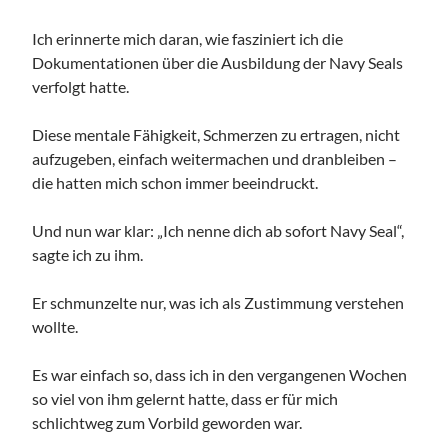
Ich erinnerte mich daran, wie fasziniert ich die
Dokumentationen über die Ausbildung der Navy Seals
verfolgt hatte.
Diese mentale Fähigkeit, Schmerzen zu ertragen, nicht
aufzugeben, einfach weitermachen und dranbleiben –
die hatten mich schon immer beeindruckt.
Und nun war klar: „Ich nenne dich ab sofort Navy Seal“,
sagte ich zu ihm.
Er schmunzelte nur, was ich als Zustimmung verstehen
wollte.
Es war einfach so, dass ich in den vergangenen Wochen
so viel von ihm gelernt hatte, dass er für mich
schlichtweg zum Vorbild geworden war.