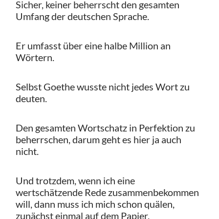
Sicher, keiner beherrscht den gesamten
Umfang der deutschen Sprache.
Er umfasst über eine halbe Million an
Wörtern.
Selbst Goethe wusste nicht jedes Wort zu
deuten.
Den gesamten Wortschatz in Perfektion zu
beherrschen, darum geht es hier ja auch
nicht.
Und trotzdem, wenn ich eine
wertschätzende Rede zusammenbekommen
will, dann muss ich mich schon quälen,
zunächst einmal auf dem Papier.