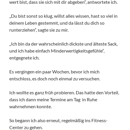
wert bist, dass sie sich mit dir abgeben“, antwortete ich.
„Du bist sonst so klug, willst alles wissen, hast so viel in
deinem Leben gestemmt, und da lässt du dich so
runterziehen“, sagte sie zu mir.
„Ich bin da der wahrscheinlich dickste und älteste Sack,
und ich habe einfach Minderwertigkeitsgefühle“,
entgegnete ich.
Es vergingen ein paar Wochen, bevor ich mich
entschloss, es doch noch einmal zu versuchen.
Ich wollte es ganz früh probieren. Das hatte den Vorteil,
dass ich dann meine Termine am Tag in Ruhe
wahrnehmen konnte.
So begann ich also erneut, regelmäßig ins Fitness-
Center zu gehen.