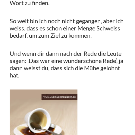
Wort zu finden.
So weit bin ich noch nicht gegangen, aber ich
weiss, dass es schon einer Menge Schweiss
bedarf, um zum Ziel zu kommen.
Und wenn dir dann nach der Rede die Leute
sagen: ‚Das war eine wunderschöne Rede‘, ja
dann weisst du, dass sich die Mühe gelohnt
hat.