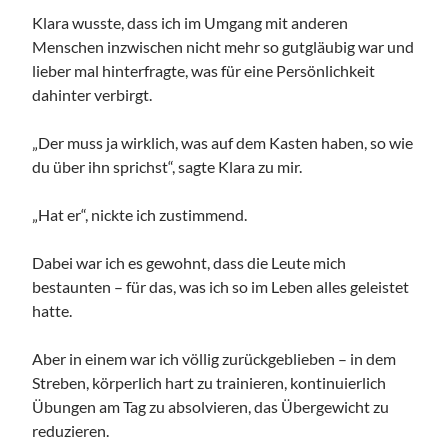
Klara wusste, dass ich im Umgang mit anderen
Menschen inzwischen nicht mehr so gutgläubig war und
lieber mal hinterfragte, was für eine Persönlichkeit
dahinter verbirgt.
„Der muss ja wirklich, was auf dem Kasten haben, so wie
du über ihn sprichst“, sagte Klara zu mir.
„Hat er“, nickte ich zustimmend.
Dabei war ich es gewohnt, dass die Leute mich
bestaunten – für das, was ich so im Leben alles geleistet
hatte.
Aber in einem war ich völlig zurückgeblieben – in dem
Streben, körperlich hart zu trainieren, kontinuierlich
Übungen am Tag zu absolvieren, das Übergewicht zu
reduzieren.