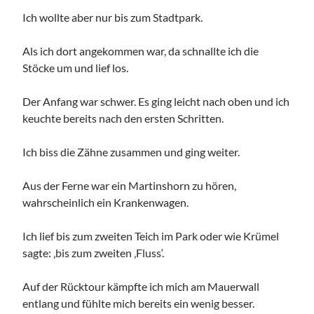
Ich wollte aber nur bis zum Stadtpark.
Als ich dort angekommen war, da schnallte ich die
Stöcke um und lief los.
Der Anfang war schwer. Es ging leicht nach oben und ich
keuchte bereits nach den ersten Schritten.
Ich biss die Zähne zusammen und ging weiter.
Aus der Ferne war ein Martinshorn zu hören,
wahrscheinlich ein Krankenwagen.
Ich lief bis zum zweiten Teich im Park oder wie Krümel
sagte: ‚bis zum zweiten ‚Fluss‘.
Auf der Rücktour kämpfte ich mich am Mauerwall
entlang und fühlte mich bereits ein wenig besser.