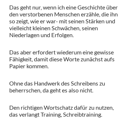
Das geht nur, wenn ich eine Geschichte über
den verstorbenen Menschen erzähle, die ihn
so zeigt, wie er war- mit seinen Stärken und
vielleicht kleinen Schwächen, seinen
Niederlagen und Erfolgen.
Das aber erfordert wiederum eine gewisse
Fähigkeit, damit diese Worte zunächst aufs
Papier kommen.
Ohne das Handwerk des Schreibens zu
beherrschen, da geht es also nicht.
Den richtigen Wortschatz dafür zu nutzen,
das verlangt Training, Schreibtraining.