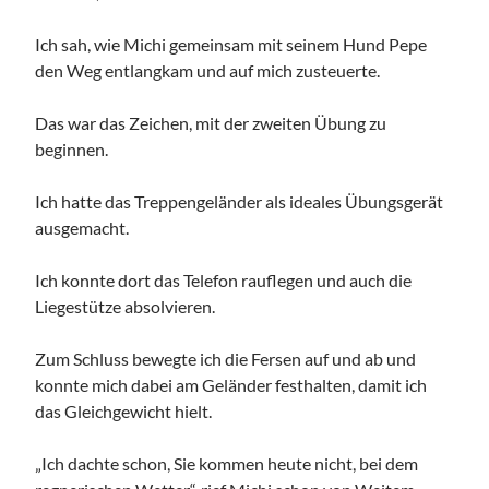
Ich sah, wie Michi gemeinsam mit seinem Hund Pepe
den Weg entlangkam und auf mich zusteuerte.
Das war das Zeichen, mit der zweiten Übung zu
beginnen.
Ich hatte das Treppengeländer als ideales Übungsgerät
ausgemacht.
Ich konnte dort das Telefon rauflegen und auch die
Liegestütze absolvieren.
Zum Schluss bewegte ich die Fersen auf und ab und
konnte mich dabei am Geländer festhalten, damit ich
das Gleichgewicht hielt.
„Ich dachte schon, Sie kommen heute nicht, bei dem