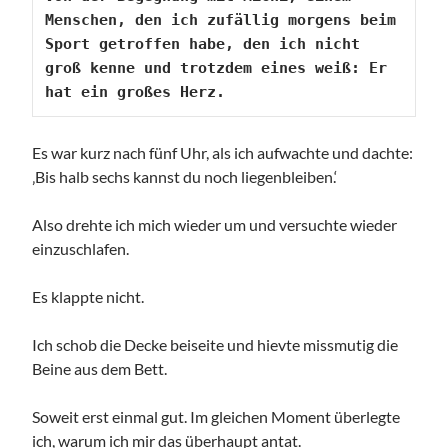
Menschen, den ich zufällig morgens beim 
Sport getroffen habe, den ich nicht 
groß kenne und trotzdem eines weiß: Er 
hat ein großes Herz.
Es war kurz nach fünf Uhr, als ich aufwachte und dachte:
‚Bis halb sechs kannst du noch liegenbleiben.‘
Also drehte ich mich wieder um und versuchte wieder
einzuschlafen.
Es klappte nicht.
Ich schob die Decke beiseite und hievte missmutig die
Beine aus dem Bett.
Soweit erst einmal gut. Im gleichen Moment überlegte
ich, warum ich mir das überhaupt antat.