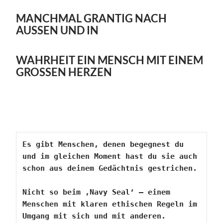
MANCHMAL GRANTIG NACH
AUSSEN UND IN
WAHRHEIT EIN MENSCH MIT EINEM
GROSSEN HERZEN
Es gibt Menschen, denen begegnest du 
und im gleichen Moment hast du sie auch 
schon aus deinem Gedächtnis gestrichen.
Nicht so beim ‚Navy Seal‘ – einem 
Menschen mit klaren ethischen Regeln im 
Umgang mit sich und mit anderen.