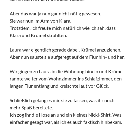
Aber das war ja nun gar nicht nötig gewesen.
Sie war nun im Arm von Klara.
Trotzdem, ich freute mich natürlich wie ich sah, dass
Klara und Krümel strahlten.
Laura war eigentlich gerade dabei, Krümel anzuziehen.
Aber nun sauste sie aufgeregt auf dem Flur hin- und her.
Wir gingen zu Laura in die Wohnung hinein und Krümel
rannte weiter vom Wohnzimmer ins Schlafzimmer, den
langen Flur entlang und kreischte laut vor Glück.
Schließlich gelang es mir, sie zu fassen, was ihr noch
mehr Spaß bereitete.
Ich zog ihr die Hose an und ein kleines Nicki-Shirt. Was
einfacher gesagt war, als ich es auch faktisch hinbekam.