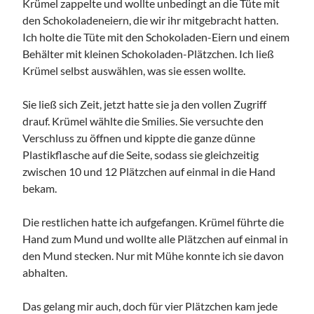
Krümel zappelte und wollte unbedingt an die Tüte mit
den Schokoladeneiern, die wir ihr mitgebracht hatten.
Ich holte die Tüte mit den Schokoladen-Eiern und einem
Behälter mit kleinen Schokoladen-Plätzchen. Ich ließ
Krümel selbst auswählen, was sie essen wollte.
Sie ließ sich Zeit, jetzt hatte sie ja den vollen Zugriff
drauf. Krümel wählte die Smilies. Sie versuchte den
Verschluss zu öffnen und kippte die ganze dünne
Plastikflasche auf die Seite, sodass sie gleichzeitig
zwischen 10 und 12 Plätzchen auf einmal in die Hand
bekam.
Die restlichen hatte ich aufgefangen. Krümel führte die
Hand zum Mund und wollte alle Plätzchen auf einmal in
den Mund stecken. Nur mit Mühe konnte ich sie davon
abhalten.
Das gelang mir auch, doch für vier Plätzchen kam jede