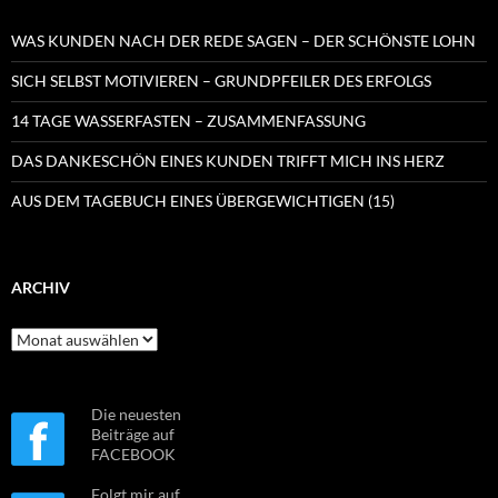
WAS KUNDEN NACH DER REDE SAGEN – DER SCHÖNSTE LOHN
SICH SELBST MOTIVIEREN – GRUNDPFEILER DES ERFOLGS
14 TAGE WASSERFASTEN – ZUSAMMENFASSUNG
DAS DANKESCHÖN EINES KUNDEN TRIFFT MICH INS HERZ
AUS DEM TAGEBUCH EINES ÜBERGEWICHTIGEN (15)
ARCHIV
Archiv
Die neuesten
Beiträge auf
FACEBOOK
Folgt mir auf