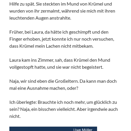
Hilfe zu spät. Sie steckten im Mund von Krümel und
wurden von ihr zermalmt, während sie mich mit ihren
leuchtenden Augen anstrahlte.
Früher, bei Laura, da hätte ich geschimpft und den
Finger erhoben, jetzt konnte ich nur noch versuchen,
dass Krümel mein Lachen nicht mitbekam.
Laura kam ins Zimmer, sah, dass Krümel den Mund
vollgestopft hatte, und sie war nicht begeistert.
Naja, wir sind eben die Großeltern. Da kann man doch
mal eine Ausnahme machen, oder?
Ich überlegte: Brauchte ich noch mehr, um glücklich zu
sein? Naja, ein bisschen vielleicht. Aber irgendwie auch
nicht.