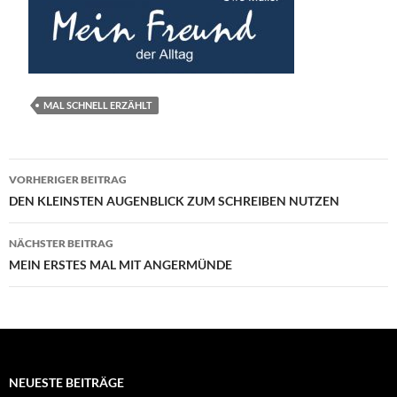
MAL SCHNELL ERZÄHLT
Beitragsnavigation
VORHERIGER BEITRAG
DEN KLEINSTEN AUGENBLICK ZUM SCHREIBEN NUTZEN
NÄCHSTER BEITRAG
MEIN ERSTES MAL MIT ANGERMÜNDE
NEUESTE BEITRÄGE