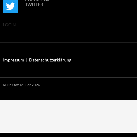
TWITTER
LOGIN
Impressum
|
Datenschutzerklärung
© Dr. Uwe Müller 2026