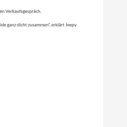
nen Verkaufsgespräch.
ide ganz dicht zusammen“, erklärt Jeepy