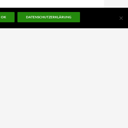
OK
DATENSCHUTZERKLÄRUNG