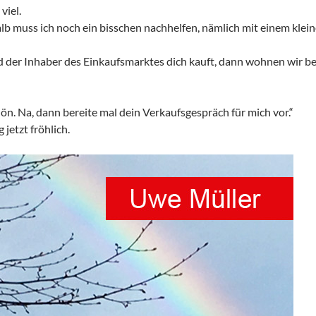
viel.
alb muss ich noch ein bisschen nachhelfen, nämlich mit einem klei
 der Inhaber des Einkaufsmarktes dich kauft, dann wohnen wir be
ön. Na, dann bereite mal dein Verkaufsgespräch für mich vor.“
 jetzt fröhlich.