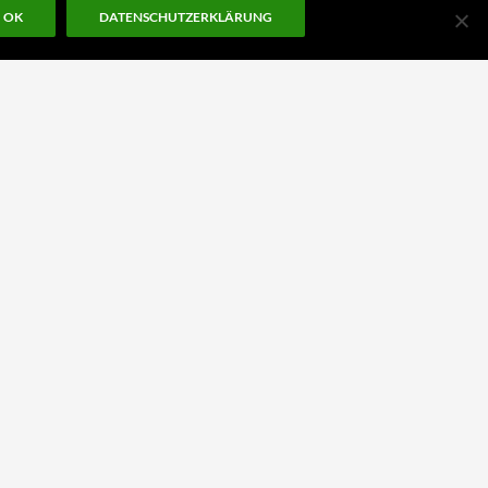
OK
DATENSCHUTZERKLÄRUNG