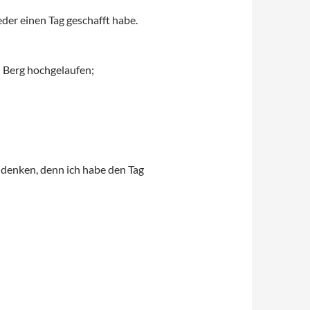
der einen Tag geschafft habe.
n Berg hochgelaufen;
 denken, denn ich habe den Tag