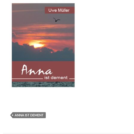
ANNA IST DEMENT