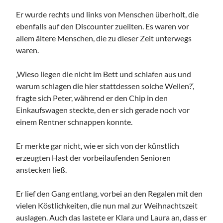
Er wurde rechts und links von Menschen überholt, die
ebenfalls auf den Discounter zueilten. Es waren vor
allem ältere Menschen, die zu dieser Zeit unterwegs
waren.
‚Wieso liegen die nicht im Bett und schlafen aus und
warum schlagen die hier stattdessen solche Wellen?‘,
fragte sich Peter, während er den Chip in den
Einkaufswagen steckte, den er sich gerade noch vor
einem Rentner schnappen konnte.
Er merkte gar nicht, wie er sich von der künstlich
erzeugten Hast der vorbeilaufenden Senioren
anstecken ließ.
Er lief den Gang entlang, vorbei an den Regalen mit den
vielen Köstlichkeiten, die nun mal zur Weihnachtszeit
auslagen. Auch das lastete er Klara und Laura an, dass er