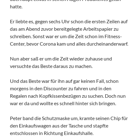
hatte.
Er liebte es, gegen sechs Uhr schon die ersten Zeilen auf
das am Abend zuvor bereitgelegte Arbeitspapier zu
schreiben. Sonst war er um die Zeit schon im Fitness-
Center, bevor Corona kam und alles durcheinanderwarf.
Nun aber saß er um die Zeit wieder zuhause und
versuchte das Beste daraus zu machen.
Und das Beste war für ihn auf gar keinen Fall, schon
morgens in den Discounter zu fahren und in den
Regalen nach Kopfkissenbezügen zu suchen. Doch nun
war er da und wollte es schnell hinter sich bringen.
Peter band die Schutzmaske um, kramte seinen Chip für
den Einkaufswagen aus der Tasche und stapfte
entschlossen in Richtung Einkaufshalle.