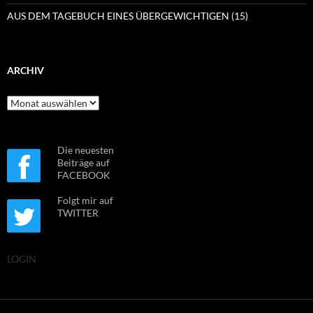
AUS DEM TAGEBUCH EINES ÜBERGEWICHTIGEN (15)
ARCHIV
Archiv
Die neuesten
Beiträge auf
FACEBOOK
Folgt mir auf
TWITTER
LOGIN