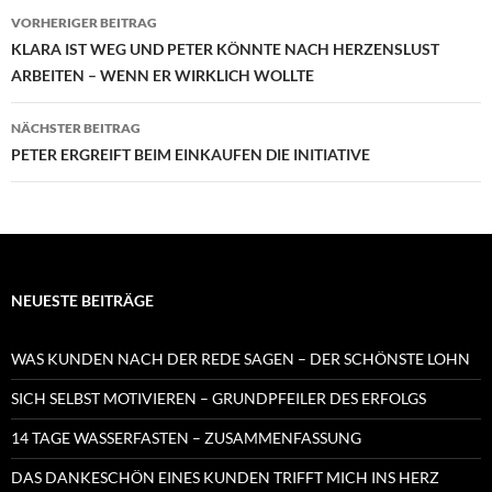
Beitragsnavigation
VORHERIGER BEITRAG
KLARA IST WEG UND PETER KÖNNTE NACH HERZENSLUST
ARBEITEN – WENN ER WIRKLICH WOLLTE
NÄCHSTER BEITRAG
PETER ERGREIFT BEIM EINKAUFEN DIE INITIATIVE
NEUESTE BEITRÄGE
WAS KUNDEN NACH DER REDE SAGEN – DER SCHÖNSTE LOHN
SICH SELBST MOTIVIEREN – GRUNDPFEILER DES ERFOLGS
14 TAGE WASSERFASTEN – ZUSAMMENFASSUNG
DAS DANKESCHÖN EINES KUNDEN TRIFFT MICH INS HERZ