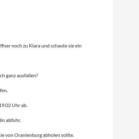
ffner noch zu Klara und schaute sie ein
ich ganz ausfallen?
fen.
19.02 Uhr ab.
in abfuhr.
 sie von Oranienburg abholen sollte.