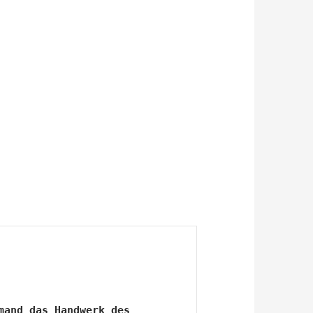
and das Handwerk des 