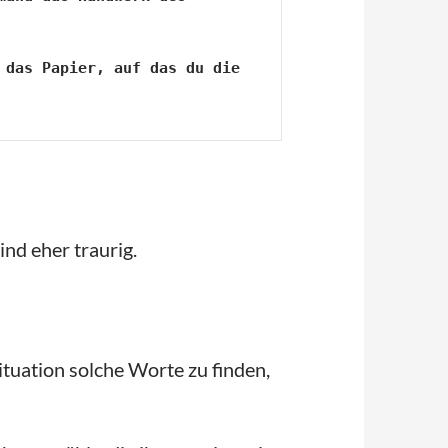
das Papier, auf das du die 
ind eher traurig.
Situation solche Worte zu finden,