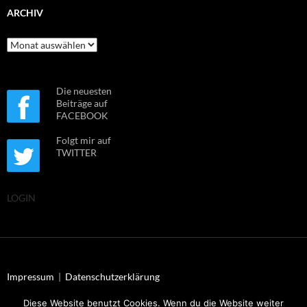
ARCHIV
Archiv
Die neuesten
Beiträge auf
FACEBOOK
Folgt mir auf
TWITTER
LOGIN
Impressum
|
Datenschutzerklärung
Diese Website benutzt Cookies. Wenn du die Website weiter