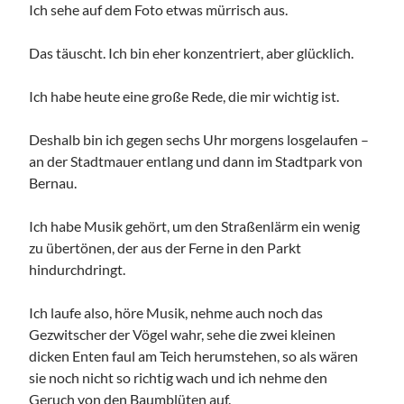
Ich sehe auf dem Foto etwas mürrisch aus.
Das täuscht. Ich bin eher konzentriert, aber glücklich.
Ich habe heute eine große Rede, die mir wichtig ist.
Deshalb bin ich gegen sechs Uhr morgens losgelaufen –
an der Stadtmauer entlang und dann im Stadtpark von
Bernau.
Ich habe Musik gehört, um den Straßenlärm ein wenig
zu übertönen, der aus der Ferne in den Parkt
hindurchdringt.
Ich laufe also, höre Musik, nehme auch noch das
Gezwitscher der Vögel wahr, sehe die zwei kleinen
dicken Enten faul am Teich herumstehen, so als wären
sie noch nicht so richtig wach und ich nehme den
Geruch von den Baumblüten auf.