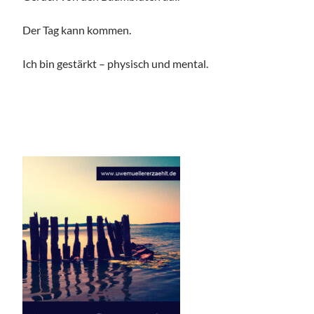
Der Tag kann kommen.
Ich bin gestärkt – physisch und mental.