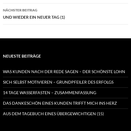
NÄCHSTER BEITRAG
UND WIEDER EIN NEUER TAG (1)
NEUESTE BEITRÄGE
WAS KUNDEN NACH DER REDE SAGEN – DER SCHÖNSTE LOHN
SICH SELBST MOTIVIEREN – GRUNDPFEILER DES ERFOLGS
14 TAGE WASSERFASTEN – ZUSAMMENFASSUNG
DAS DANKESCHÖN EINES KUNDEN TRIFFT MICH INS HERZ
AUS DEM TAGEBUCH EINES ÜBERGEWICHTIGEN (15)