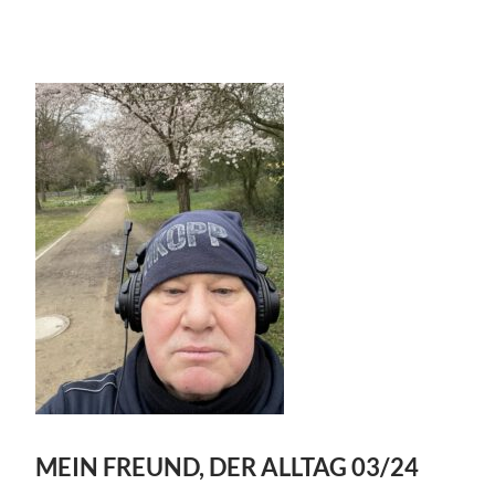
MEIN FREUND, DER ALLTAG 03/24