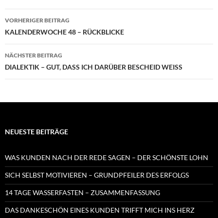
Beitragsnavigation
VORHERIGER BEITRAG
KALENDERWOCHE 48 – RÜCKBLICKE
NÄCHSTER BEITRAG
DIALEKTIK – GUT, DASS ICH DARÜBER BESCHEID WEISS
NEUESTE BEITRÄGE
WAS KUNDEN NACH DER REDE SAGEN – DER SCHÖNSTE LOHN
SICH SELBST MOTIVIEREN – GRUNDPFEILER DES ERFOLGS
14 TAGE WASSERFASTEN – ZUSAMMENFASSUNG
DAS DANKESCHÖN EINES KUNDEN TRIFFT MICH INS HERZ