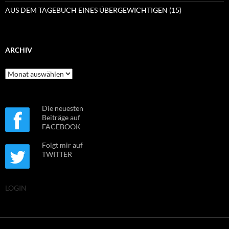
AUS DEM TAGEBUCH EINES ÜBERGEWICHTIGEN (15)
ARCHIV
Archiv
Die neuesten
Beiträge auf
FACEBOOK
Folgt mir auf
TWITTER
LOGIN