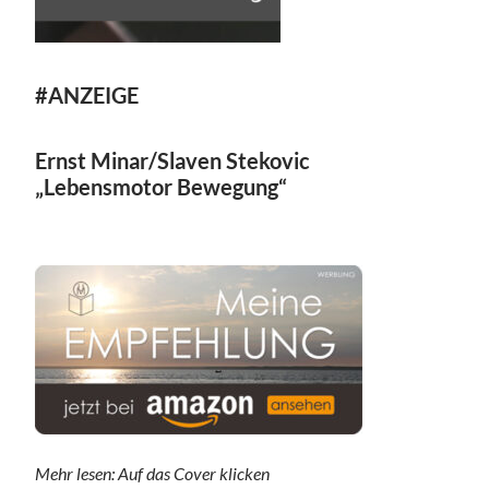
#ANZEIGE
Ernst Minar/Slaven Stekovic
„Lebensmotor Bewegung“
Mehr lesen: Auf das Cover klicken