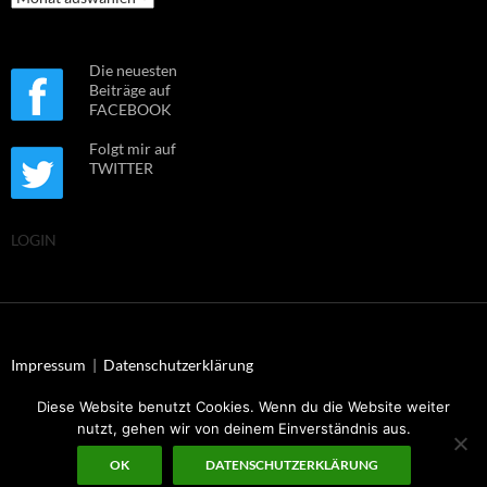
Die neuesten
Beiträge auf
FACEBOOK
Folgt mir auf
TWITTER
LOGIN
Impressum
|
Datenschutzerklärung
Diese Website benutzt Cookies. Wenn du die Website weiter
nutzt, gehen wir von deinem Einverständnis aus.
© Dr. Uwe Müller 2026
OK
DATENSCHUTZERKLÄRUNG