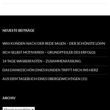
NEUESTE BEITRÄGE
WAS KUNDEN NACH DER REDE SAGEN – DER SCHÖNSTE LOHN
SICH SELBST MOTIVIEREN – GRUNDPFEILER DES ERFOLGS
14 TAGE WASSERFASTEN – ZUSAMMENFASSUNG
DAS DANKESCHÖN EINES KUNDEN TRIFFT MICH INS HERZ
AUS DEM TAGEBUCH EINES ÜBERGEWICHTIGEN (15)
ARCHIV
Archiv