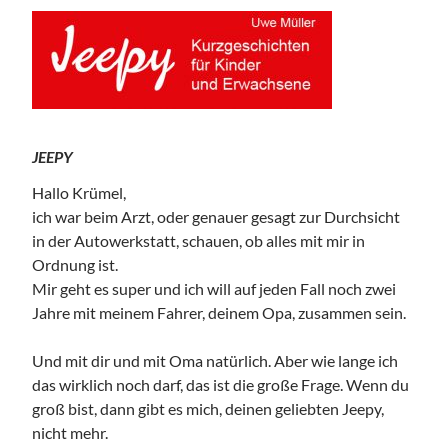
JEEPY
Hallo Krümel,
ich war beim Arzt, oder genauer gesagt zur Durchsicht
in der Autowerkstatt, schauen, ob alles mit mir in
Ordnung ist.
Mir geht es super und ich will auf jeden Fall noch zwei
Jahre mit meinem Fahrer, deinem Opa, zusammen sein.
Und mit dir und mit Oma natürlich. Aber wie lange ich
das wirklich noch darf, das ist die große Frage. Wenn du
groß bist, dann gibt es mich, deinen geliebten Jeepy,
nicht mehr.