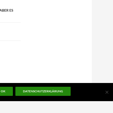
ABER ES
OK
DATENSCHUTZERKLÄRUNG