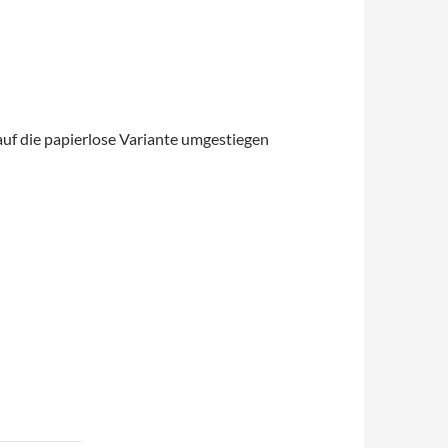
h auf die papierlose Variante umgestiegen