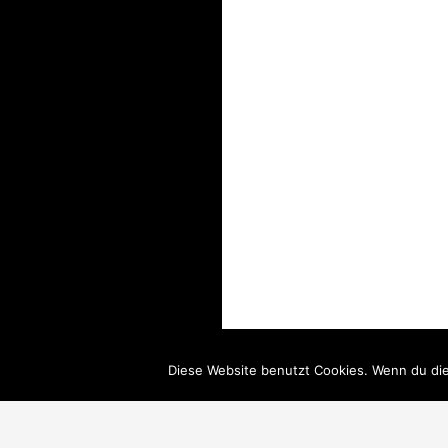
Diese Website benutzt Cookies. Wenn du die