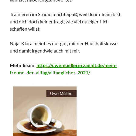
Trainieren im Studio macht Spaß, weil du im Team bist,
und dich doch keiner fragt, wie viel du eigentlich
schaffen willst.
Naja, Klara meint es nur gut, mit der Haushaltskasse
und damit irgendwie auch mit mir.
Mehr lesen:
https://uwemuellererzaehlt.de/mein-
freund-der-alltag/
alltaegliches-2021
/
‎