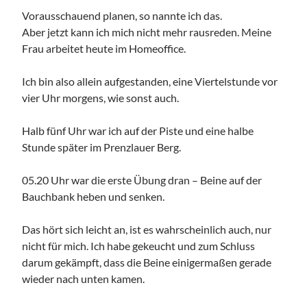
Vorausschauend planen, so nannte ich das.
Aber jetzt kann ich mich nicht mehr rausreden. Meine
Frau arbeitet heute im Homeoffice.
Ich bin also allein aufgestanden, eine Viertelstunde vor
vier Uhr morgens, wie sonst auch.
Halb fünf Uhr war ich auf der Piste und eine halbe
Stunde später im Prenzlauer Berg.
05.20 Uhr war die erste Übung dran – Beine auf der
Bauchbank heben und senken.
Das hört sich leicht an, ist es wahrscheinlich auch, nur
nicht für mich. Ich habe gekeucht und zum Schluss
darum gekämpft, dass die Beine einigermaßen gerade
wieder nach unten kamen.