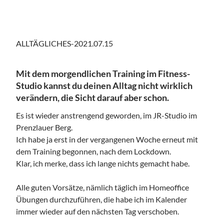
ALLTÄGLICHES-2021.07.15
Mit dem morgendlichen Training im Fitness-
Studio kannst du deinen Alltag nicht wirklich
verändern, die Sicht darauf aber schon.
Es ist wieder anstrengend geworden, im JR-Studio im
Prenzlauer Berg.
Ich habe ja erst in der vergangenen Woche erneut mit
dem Training begonnen, nach dem Lockdown.
Klar, ich merke, dass ich lange nichts gemacht habe.
Alle guten Vorsätze, nämlich täglich im Homeoffice
Übungen durchzuführen, die habe ich im Kalender
immer wieder auf den nächsten Tag verschoben.