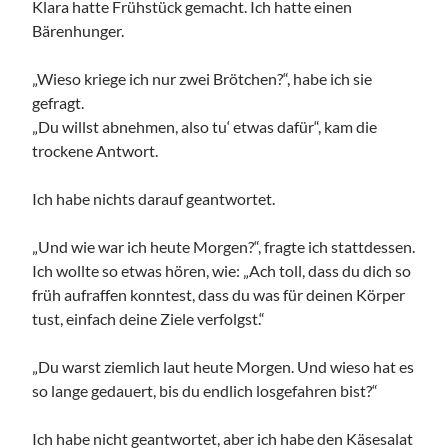
Klara hatte Frühstück gemacht. Ich hatte einen
Bärenhunger.
„Wieso kriege ich nur zwei Brötchen?“, habe ich sie
gefragt.
„Du willst abnehmen, also tu‘ etwas dafür“, kam die
trockene Antwort.
Ich habe nichts darauf geantwortet.
„Und wie war ich heute Morgen?“, fragte ich stattdessen.
Ich wollte so etwas hören, wie: „Ach toll, dass du dich so
früh aufraffen konntest, dass du was für deinen Körper
tust, einfach deine Ziele verfolgst.“
„Du warst ziemlich laut heute Morgen. Und wieso hat es
so lange gedauert, bis du endlich losgefahren bist?“
Ich habe nicht geantwortet, aber ich habe den Käsesalat