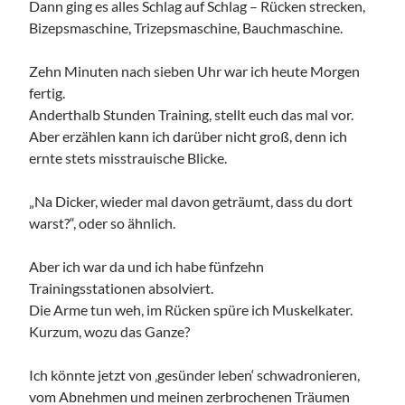
Dann ging es alles Schlag auf Schlag – Rücken strecken,
Bizepsmaschine, Trizepsmaschine, Bauchmaschine.
Zehn Minuten nach sieben Uhr war ich heute Morgen
fertig.
Anderthalb Stunden Training, stellt euch das mal vor.
Aber erzählen kann ich darüber nicht groß, denn ich
ernte stets misstrauische Blicke.
„Na Dicker, wieder mal davon geträumt, dass du dort
warst?“, oder so ähnlich.
Aber ich war da und ich habe fünfzehn
Trainingsstationen absolviert.
Die Arme tun weh, im Rücken spüre ich Muskelkater.
Kurzum, wozu das Ganze?
Ich könnte jetzt von ‚gesünder leben‘ schwadronieren,
vom Abnehmen und meinen zerbrochenen Träumen