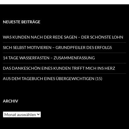
NEUESTE BEITRÄGE
WAS KUNDEN NACH DER REDE SAGEN – DER SCHÖNSTE LOHN
SICH SELBST MOTIVIEREN – GRUNDPFEILER DES ERFOLGS
14 TAGE WASSERFASTEN – ZUSAMMENFASSUNG
DAS DANKESCHÖN EINES KUNDEN TRIFFT MICH INS HERZ
AUS DEM TAGEBUCH EINES ÜBERGEWICHTIGEN (15)
ARCHIV
Archiv