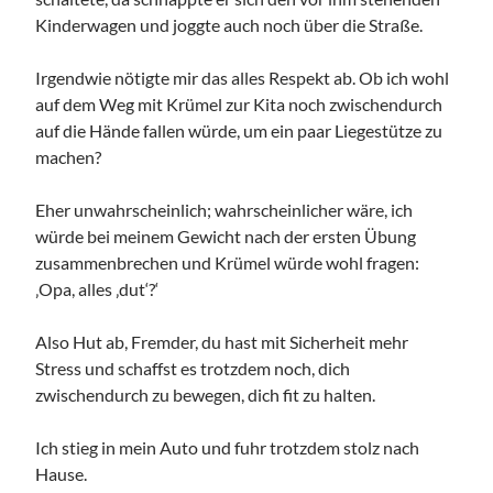
Kinderwagen und joggte auch noch über die Straße.
Irgendwie nötigte mir das alles Respekt ab. Ob ich wohl
auf dem Weg mit Krümel zur Kita noch zwischendurch
auf die Hände fallen würde, um ein paar Liegestütze zu
machen?
Eher unwahrscheinlich; wahrscheinlicher wäre, ich
würde bei meinem Gewicht nach der ersten Übung
zusammenbrechen und Krümel würde wohl fragen:
‚Opa, alles ‚dut‘?‘
Also Hut ab, Fremder, du hast mit Sicherheit mehr
Stress und schaffst es trotzdem noch, dich
zwischendurch zu bewegen, dich fit zu halten.
Ich stieg in mein Auto und fuhr trotzdem stolz nach
Hause.