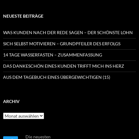
NEUESTE BEITRÄGE
WAS KUNDEN NACH DER REDE SAGEN – DER SCHÖNSTE LOHN
SICH SELBST MOTIVIEREN – GRUNDPFEILER DES ERFOLGS
14 TAGE WASSERFASTEN – ZUSAMMENFASSUNG
DAS DANKESCHÖN EINES KUNDEN TRIFFT MICH INS HERZ
AUS DEM TAGEBUCH EINES ÜBERGEWICHTIGEN (15)
ARCHIV
Archiv
Die neuesten