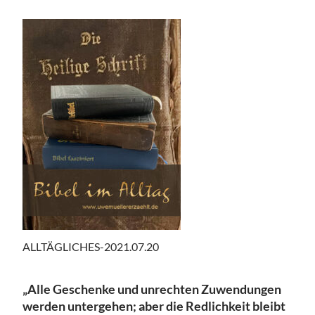
ALLTÄGLICHES-2021.07.20
„Alle Geschenke und unrechten Zuwendungen
werden untergehen; aber die Redlichkeit bleibt