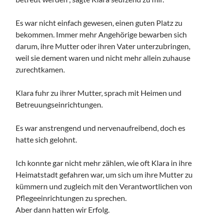
Es war nicht einfach gewesen, einen guten Platz zu
bekommen. Immer mehr Angehörige bewarben sich
darum, ihre Mutter oder ihren Vater unterzubringen,
weil sie dement waren und nicht mehr allein zuhause
zurechtkamen.
Klara fuhr zu ihrer Mutter, sprach mit Heimen und
Betreuungseinrichtungen.
Es war anstrengend und nervenaufreibend, doch es
hatte sich gelohnt.
Ich konnte gar nicht mehr zählen, wie oft Klara in ihre
Heimatstadt gefahren war, um sich um ihre Mutter zu
kümmern und zugleich mit den Verantwortlichen von
Pflegeeinrichtungen zu sprechen.
Aber dann hatten wir Erfolg.