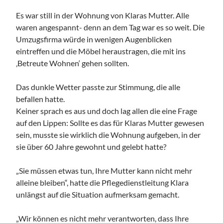
Es war still in der Wohnung von Klaras Mutter. Alle
waren angespannt- denn an dem Tag war es so weit. Die
Umzugsfirma würde in wenigen Augenblicken
eintreffen und die Möbel heraustragen, die mit ins
‚Betreute Wohnen‘ gehen sollten.
Das dunkle Wetter passte zur Stimmung, die alle
befallen hatte.
Keiner sprach es aus und doch lag allen die eine Frage
auf den Lippen: Sollte es das für Klaras Mutter gewesen
sein, musste sie wirklich die Wohnung aufgeben, in der
sie über 60 Jahre gewohnt und gelebt hatte?
„Sie müssen etwas tun, Ihre Mutter kann nicht mehr
alleine bleiben“, hatte die Pflegedienstleitung Klara
unlängst auf die Situation aufmerksam gemacht.
„Wir können es nicht mehr verantworten, dass Ihre