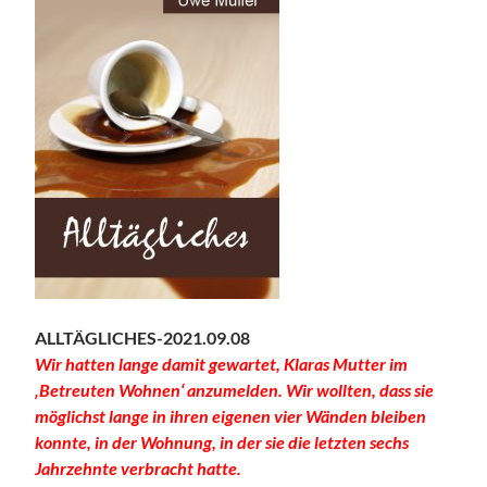
ALLTÄGLICHES-2021.09.08
Wir hatten lange damit gewartet, Klaras Mutter im
‚Betreuten Wohnen‘ anzumelden. Wir wollten, dass sie
möglichst lange in ihren eigenen vier Wänden bleiben
konnte, in der Wohnung, in der sie die letzten sechs
Jahrzehnte verbracht hatte.