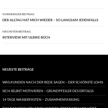
Beitragsnavigation
VORHERIGER BEITRAG
DER ALLTAG HAT MICH WIEDER – SO LANGSAM JEDENFALLS
NÄCHSTER BEITRAG
INTERVIEW MIT ULRIKE BÜCH
NEUESTE BEITRÄGE
WAS KUNDEN NACH DER REDE SAGEN – DER SCHÖNSTE LOHN
SICH SELBST MOTIVIEREN – GRUNDPFEILER DES ERFOLGS
14 TAGE WASSERFASTEN – ZUSAMMENFASSUNG