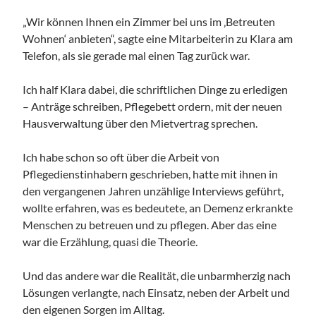
„Wir können Ihnen ein Zimmer bei uns im ‚Betreuten
Wohnen‘ anbieten“, sagte eine Mitarbeiterin zu Klara am
Telefon, als sie gerade mal einen Tag zurück war.
Ich half Klara dabei, die schriftlichen Dinge zu erledigen
– Anträge schreiben, Pflegebett ordern, mit der neuen
Hausverwaltung über den Mietvertrag sprechen.
Ich habe schon so oft über die Arbeit von
Pflegedienstinhabern geschrieben, hatte mit ihnen in
den vergangenen Jahren unzählige Interviews geführt,
wollte erfahren, was es bedeutete, an Demenz erkrankte
Menschen zu betreuen und zu pflegen. Aber das eine
war die Erzählung, quasi die Theorie.
Und das andere war die Realität, die unbarmherzig nach
Lösungen verlangte, nach Einsatz, neben der Arbeit und
den eigenen Sorgen im Alltag.