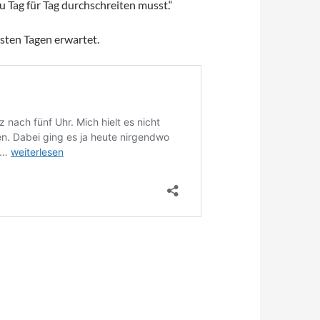
du Tag für Tag durchschreiten musst.“
sten Tagen erwartet.