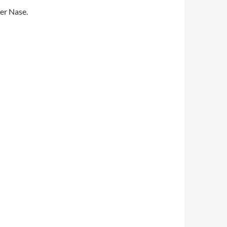
er Nase.