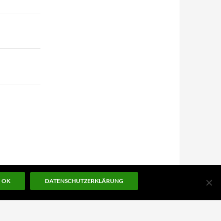
OK
DATENSCHUTZERKLÄRUNG