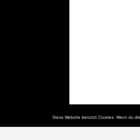
Diese Website benutzt Cookies. Wenn du die