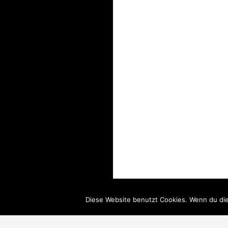
Diese Website benutzt Cookies. Wenn du die