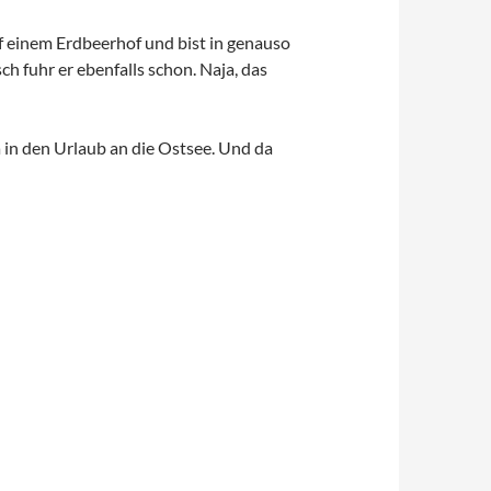
uf einem Erdbeerhof und bist in genauso
sch fuhr er ebenfalls schon. Naja, das
ja in den Urlaub an die Ostsee. Und da