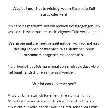
Was ist Ihnen heute wichtig, wenn Sie an die Zeit
zurückdenken?
Ich habe es geschafft und bin meinen Weg gegangen. Ich
wollte es besser machen, mein eigenes Geld verdienen.
Wenn Sie mal die heutige Zeit mit der von vor nahezu
dreißig Jahren betrachten, was bleibt bei Ihnen
besonders prägnant im Gedächtnis?
Naja, heute habe ich manchmal den Eindruck, dass viele
mit Samthandschuhen angefasst werden.
Wie ist das zu verstehen?
Also, ich bin natürlich für einen fairen Umgang mit
Mitarbeitern und Auszubildenden. Das schließt aber
ein, nicht nur miteinander höflich umzugehen, was mir