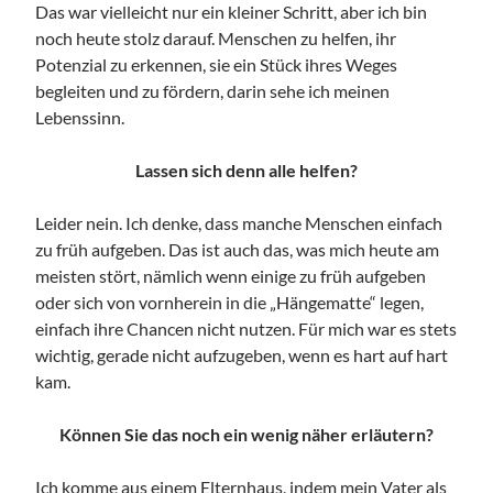
Das war vielleicht nur ein kleiner Schritt, aber ich bin
noch heute stolz darauf. Menschen zu helfen, ihr
Potenzial zu erkennen, sie ein Stück ihres Weges
begleiten und zu fördern, darin sehe ich meinen
Lebenssinn.
Lassen sich denn alle helfen?
Leider nein. Ich denke, dass manche Menschen einfach
zu früh aufgeben. Das ist auch das, was mich heute am
meisten stört, nämlich wenn einige zu früh aufgeben
oder sich von vornherein in die „Hängematte“ legen,
einfach ihre Chancen nicht nutzen. Für mich war es stets
wichtig, gerade nicht aufzugeben, wenn es hart auf hart
kam.
Können Sie das noch ein wenig näher erläutern?
Ich komme aus einem Elternhaus, indem mein Vater als