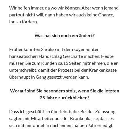
Wir helfen immer, da wo wir können. Aber wenn jemand
partout nicht will, dann haben wir auch keine Chance,
ihn zu fördern.
Was hat sich noch verändert?
Früher konnten Sie also mit dem sogenannten
hanseatischen Handschlag Geschäfte machen. Heute
müssen Sie zum Kunden ca.15 Seiten mitnehmen, die er
unterschreibt, damit der Prozess bei der Krankenkasse
überhaupt in Gang gesetzt werden kann.
Worauf sind Sie besonders stolz, wenn Sie die letzten
25 Jahre zurückblicken?
Dass ich geschäftlich überlebt habe. Bei der Zulassung
sagten mir Mitarbeiter aus der Krankenkasse, dass es
sich mit mir ohnehin nach einem halben Jahr erledigt