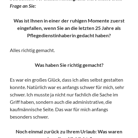
Frage an Sie:
Was ist Ihnen in einer der ruhigen Momente zuerst
eingefallen, wenn Sie an die letzten 25 Jahre als
Pflegedienstinhaberin gedacht haben?
Alles richtig gemacht.
Was haben Sie richtig gemacht?
Es war ein großes Glück, dass ich alles selbst gestalten
konnte. Natürlich war es anfangs schwer für mich, sehr
schwer. Ich musste ja nicht nur fachlich die Sache im
Griff haben, sondern auch die administrative, die
kaufmännische Seite. Das war für mich anfangs
besonders schwer.
Noch einmal zurück zu Ihrem Urlaub: Was waren