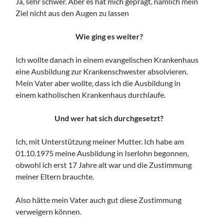
Ja, sehr schwer. Aber es hat mich geprägt, nämlich mein
Ziel nicht aus den Augen zu lassen
Wie ging es weiter?
Ich wollte danach in einem evangelischen Krankenhaus
eine Ausbildung zur Krankenschwester absolvieren.
Mein Vater aber wollte, dass ich die Ausbildung in
einem katholischen Krankenhaus durchlaufe.
Und wer hat sich durchgesetzt?
Ich, mit Unterstützung meiner Mutter. Ich habe am
01.10.1975 meine Ausbildung in Iserlohn begonnen,
obwohl ich erst 17 Jahre alt war und die Zustimmung
meiner Eltern brauchte.
Also hätte mein Vater auch gut diese Zustimmung
verweigern können.