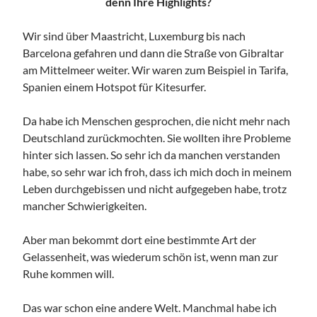
denn Ihre Highlights?
Wir sind über Maastricht, Luxemburg bis nach
Barcelona gefahren und dann die Straße von Gibraltar
am Mittelmeer weiter. Wir waren zum Beispiel in Tarifa,
Spanien einem Hotspot für Kitesurfer.
Da habe ich Menschen gesprochen, die nicht mehr nach
Deutschland zurückmochten. Sie wollten ihre Probleme
hinter sich lassen. So sehr ich da manchen verstanden
habe, so sehr war ich froh, dass ich mich doch in meinem
Leben durchgebissen und nicht aufgegeben habe, trotz
mancher Schwierigkeiten.
Aber man bekommt dort eine bestimmte Art der
Gelassenheit, was wiederum schön ist, wenn man zur
Ruhe kommen will.
Das war schon eine andere Welt. Manchmal habe ich