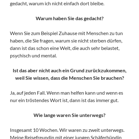
gedacht, warum ich nicht einfach dort bleibe.
Warum haben Sie das gedacht?
Wenn Sie zum Beispiel Zuhause mit Menschen zu tun
haben, die Sie fragen, warum sie nicht sterben dürfen,
dann ist das schon eine Welt, die auch sehr belastet,
psychisch und mental.
Ist das aber nicht auch ein Grund zurückzukommen,
weil Sie wissen, dass die Menschen Sie brauchen?
Ja, auf jeden Fall. Wenn man helfen kann und wenn es
nur ein tröstendes Wort ist, dann ist das immer gut.
Wie lange waren Sie unterwegs?
Insgesamt 10 Wochen. Wir waren zu zweit unterwegs.
Meine Reisefreundin mit einer jungen Schäferhündin