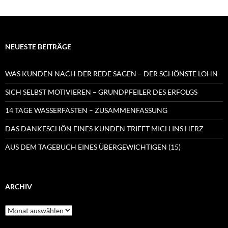
NEUESTE BEITRÄGE
WAS KUNDEN NACH DER REDE SAGEN – DER SCHÖNSTE LOHN
SICH SELBST MOTIVIEREN – GRUNDPFEILER DES ERFOLGS
14 TAGE WASSERFASTEN – ZUSAMMENFASSUNG
DAS DANKESCHÖN EINES KUNDEN TRIFFT MICH INS HERZ
AUS DEM TAGEBUCH EINES ÜBERGEWICHTIGEN (15)
ARCHIV
Archiv