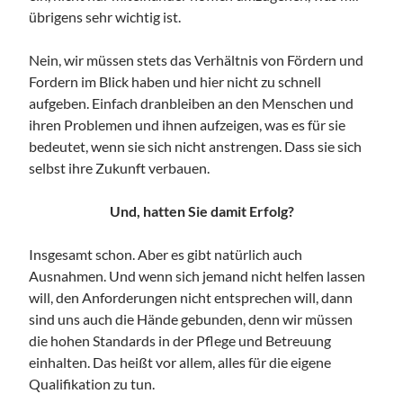
übrigens sehr wichtig ist.
Nein, wir müssen stets das Verhältnis von Fördern und
Fordern im Blick haben und hier nicht zu schnell
aufgeben. Einfach dranbleiben an den Menschen und
ihren Problemen und ihnen aufzeigen, was es für sie
bedeutet, wenn sie sich nicht anstrengen. Dass sie sich
selbst ihre Zukunft verbauen.
Und, hatten Sie damit Erfolg?
Insgesamt schon. Aber es gibt natürlich auch
Ausnahmen. Und wenn sich jemand nicht helfen lassen
will, den Anforderungen nicht entsprechen will, dann
sind uns auch die Hände gebunden, denn wir müssen
die hohen Standards in der Pflege und Betreuung
einhalten. Das heißt vor allem, alles für die eigene
Qualifikation zu tun.