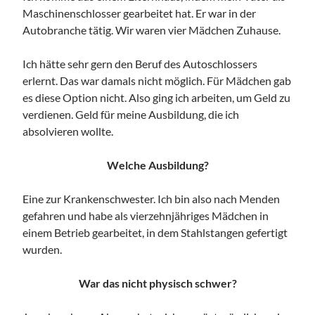
Maschinenschlosser gearbeitet hat. Er war in der
Autobranche tätig. Wir waren vier Mädchen Zuhause.
Ich hätte sehr gern den Beruf des Autoschlossers
erlernt. Das war damals nicht möglich. Für Mädchen gab
es diese Option nicht. Also ging ich arbeiten, um Geld zu
verdienen. Geld für meine Ausbildung, die ich
absolvieren wollte.
Welche Ausbildung?
Eine zur Krankenschwester. Ich bin also nach Menden
gefahren und habe als vierzehnjähriges Mädchen in
einem Betrieb gearbeitet, in dem Stahlstangen gefertigt
wurden.
War das nicht physisch schwer?