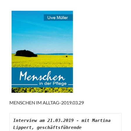
MENSCHEN IM ALLTAG-2019.03.29
Interview am 21.03.2019 - mit Martina 
Lippert, geschäftsführende 