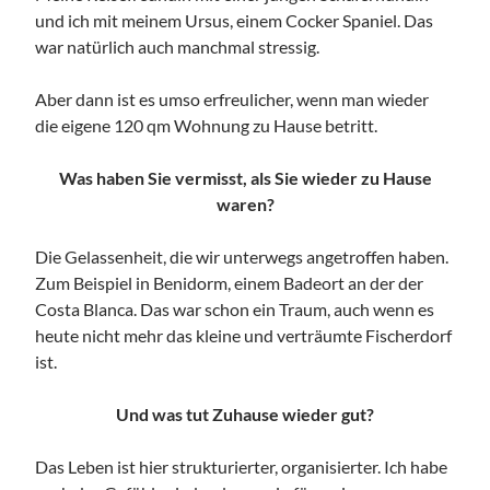
und ich mit meinem Ursus, einem Cocker Spaniel. Das
war natürlich auch manchmal stressig.
Aber dann ist es umso erfreulicher, wenn man wieder
die eigene 120 qm Wohnung zu Hause betritt.
Was haben Sie vermisst, als Sie wieder zu Hause
waren?
Die Gelassenheit, die wir unterwegs angetroffen haben.
Zum Beispiel in Benidorm, einem Badeort an der der
Costa Blanca. Das war schon ein Traum, auch wenn es
heute nicht mehr das kleine und verträumte Fischerdorf
ist.
Und was tut Zuhause wieder gut?
Das Leben ist hier strukturierter, organisierter. Ich habe