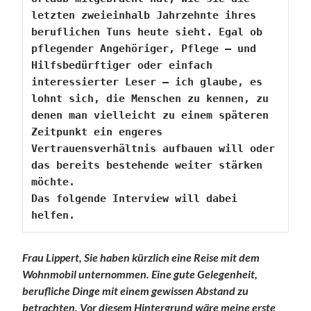
letzten zweieinhalb Jahrzehnte ihres 
beruflichen Tuns heute sieht. Egal ob 
pflegender Angehöriger, Pflege – und 
Hilfsbedürftiger oder einfach 
interessierter Leser – ich glaube, es 
lohnt sich, die Menschen zu kennen, zu 
denen man vielleicht zu einem späteren 
Zeitpunkt ein engeres 
Vertrauensverhältnis aufbauen will oder 
das bereits bestehende weiter stärken 
möchte.
Das folgende Interview will dabei 
helfen.
Frau Lippert, Sie haben kürzlich eine Reise mit dem
Wohnmobil unternommen. Eine gute Gelegenheit,
berufliche Dinge mit einem gewissen Abstand zu
betrachten. Vor diesem Hintergrund wäre meine erste