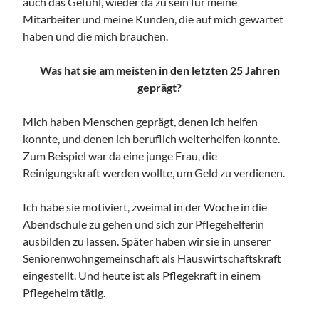
auch das Gefühl, wieder da zu sein für meine
Mitarbeiter und meine Kunden, die auf mich gewartet
haben und die mich brauchen.
Was hat sie am meisten in den letzten 25 Jahren
geprägt?
Mich haben Menschen geprägt, denen ich helfen
konnte, und denen ich beruflich weiterhelfen konnte.
Zum Beispiel war da eine junge Frau, die
Reinigungskraft werden wollte, um Geld zu verdienen.
Ich habe sie motiviert, zweimal in der Woche in die
Abendschule zu gehen und sich zur Pflegehelferin
ausbilden zu lassen. Später haben wir sie in unserer
Seniorenwohngemeinschaft als Hauswirtschaftskraft
eingestellt. Und heute ist als Pflegekraft in einem
Pflegeheim tätig.