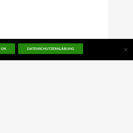
OK
DATENSCHUTZERKLÄRUNG