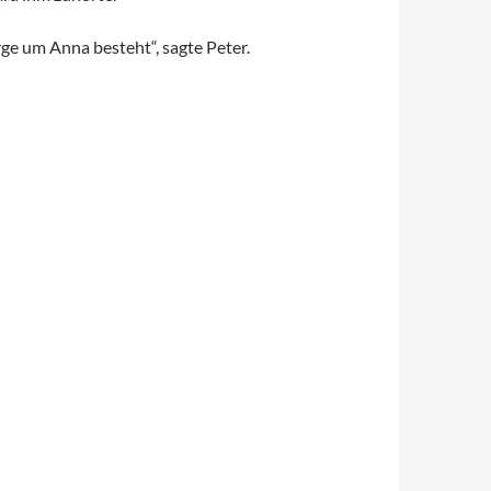
rge um Anna besteht“, sagte Peter.