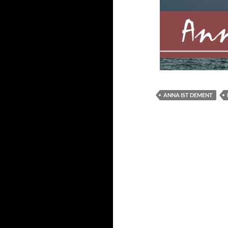
ANNA IST DEMENT