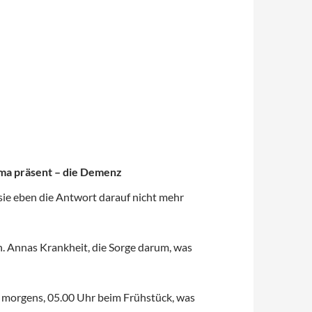
ema präsent – die Demenz
 sie eben die Antwort darauf nicht mehr
en. Annas Krankheit, die Sorge darum, was
 morgens, 05.00 Uhr beim Frühstück, was