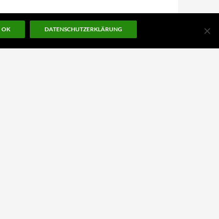
OK
DATENSCHUTZERKLÄRUNG