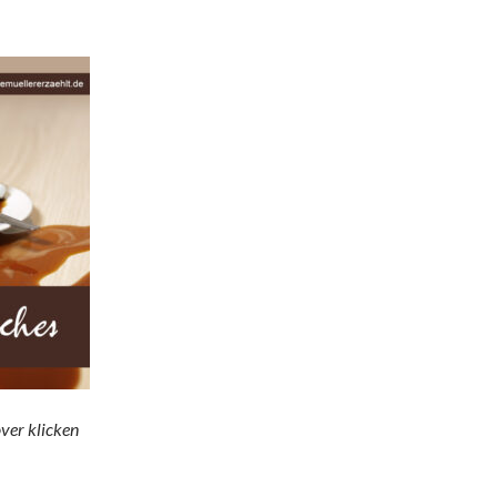
ver klicken