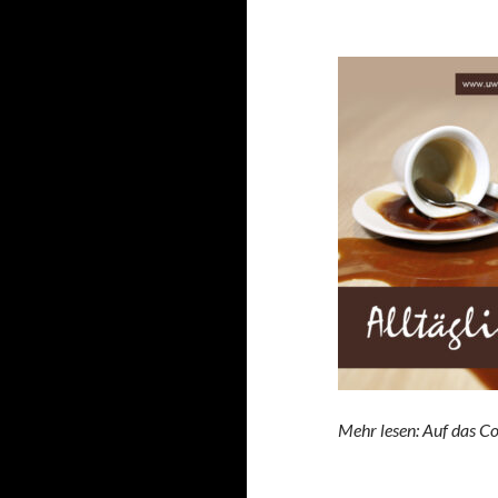
Mehr lesen: Auf das Co