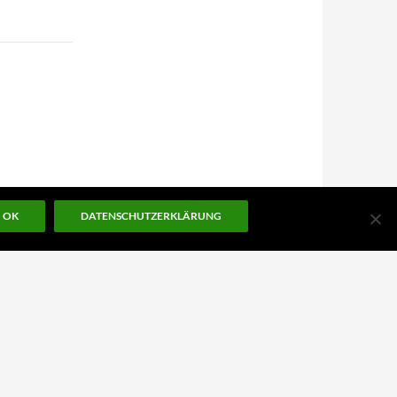
OK
DATENSCHUTZERKLÄRUNG