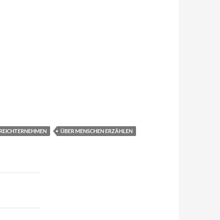
REICHTERNEHMEN
ÜBER MENSCHEN ERZÄHLEN