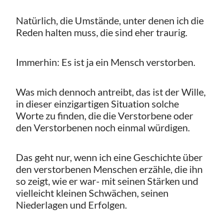
Natürlich, die Umstände, unter denen ich die
Reden halten muss, die sind eher traurig.
Immerhin: Es ist ja ein Mensch verstorben.
Was mich dennoch antreibt, das ist der Wille,
in dieser einzigartigen Situation solche
Worte zu finden, die die Verstorbene oder
den Verstorbenen noch einmal würdigen.
Das geht nur, wenn ich eine Geschichte über
den verstorbenen Menschen erzähle, die ihn
so zeigt, wie er war- mit seinen Stärken und
vielleicht kleinen Schwächen, seinen
Niederlagen und Erfolgen.