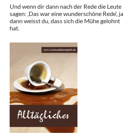
Und wenn dir dann nach der Rede die Leute
sagen: ‚Das war eine wunderschöne Rede‘, ja
dann weisst du, dass sich die Mühe gelohnt
hat.