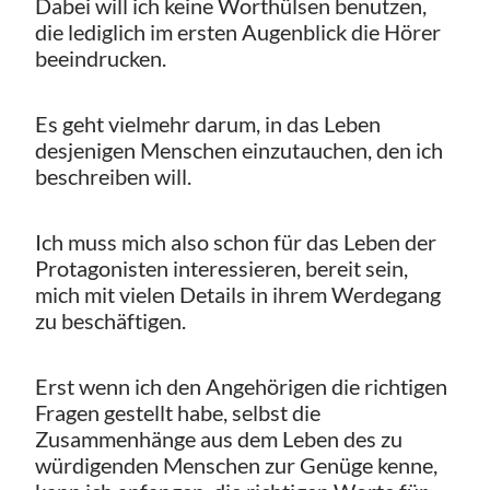
Dabei will ich keine Worthülsen benutzen,
die lediglich im ersten Augenblick die Hörer
beeindrucken.
Es geht vielmehr darum, in das Leben
desjenigen Menschen einzutauchen, den ich
beschreiben will.
Ich muss mich also schon für das Leben der
Protagonisten interessieren, bereit sein,
mich mit vielen Details in ihrem Werdegang
zu beschäftigen.
Erst wenn ich den Angehörigen die richtigen
Fragen gestellt habe, selbst die
Zusammenhänge aus dem Leben des zu
würdigenden Menschen zur Genüge kenne,