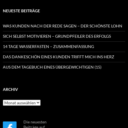
NEUESTE BEITRÄGE
WAS KUNDEN NACH DER REDE SAGEN – DER SCHÖNSTE LOHN
SICH SELBST MOTIVIEREN – GRUNDPFEILER DES ERFOLGS
14 TAGE WASSERFASTEN – ZUSAMMENFASSUNG
DAS DANKESCHÖN EINES KUNDEN TRIFFT MICH INS HERZ
AUS DEM TAGEBUCH EINES ÜBERGEWICHTIGEN (15)
ARCHIV
Archiv
Die neuesten
Beiträge auf