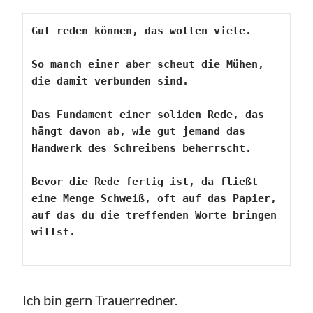
Gut reden können, das wollen viele.

So manch einer aber scheut die Mühen, 
die damit verbunden sind.
Das Fundament einer soliden Rede, das 
hängt davon ab, wie gut jemand das 
Handwerk des Schreibens beherrscht.
Bevor die Rede fertig ist, da fließt 
eine Menge Schweiß, oft auf das Papier, 
auf das du die treffenden Worte bringen 
willst.
Ich bin gern Trauerredner.