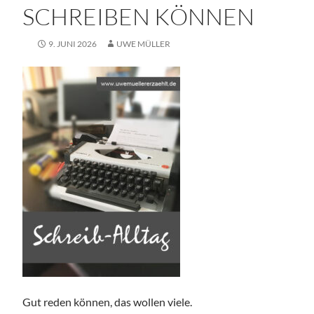
SCHREIBEN KÖNNEN
9. JUNI 2026
UWE MÜLLER
Gut reden können, das wollen viele.