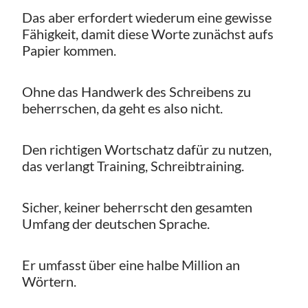
Das aber erfordert wiederum eine gewisse
Fähigkeit, damit diese Worte zunächst aufs
Papier kommen.
Ohne das Handwerk des Schreibens zu
beherrschen, da geht es also nicht.
Den richtigen Wortschatz dafür zu nutzen,
das verlangt Training, Schreibtraining.
Sicher, keiner beherrscht den gesamten
Umfang der deutschen Sprache.
Er umfasst über eine halbe Million an
Wörtern.