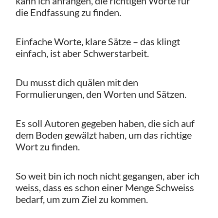
kann ich anfangen, die richtigen Worte für
die Endfassung zu finden.
Einfache Worte, klare Sätze – das klingt
einfach, ist aber Schwerstarbeit.
Du musst dich quälen mit den
Formulierungen, den Worten und Sätzen.
Es soll Autoren gegeben haben, die sich auf
dem Boden gewälzt haben, um das richtige
Wort zu finden.
So weit bin ich noch nicht gegangen, aber ich
weiss, dass es schon einer Menge Schweiss
bedarf, um zum Ziel zu kommen.