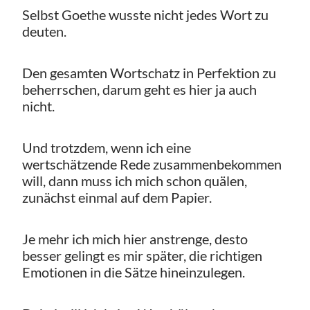
Selbst Goethe wusste nicht jedes Wort zu
deuten.
Den gesamten Wortschatz in Perfektion zu
beherrschen, darum geht es hier ja auch
nicht.
Und trotzdem, wenn ich eine
wertschätzende Rede zusammenbekommen
will, dann muss ich mich schon quälen,
zunächst einmal auf dem Papier.
Je mehr ich mich hier anstrenge, desto
besser gelingt es mir später, die richtigen
Emotionen in die Sätze hineinzulegen.