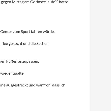
 gegen Mittag am Gorinsee laufe?“, hatte
s-Center zum Sport fahren würde.
en Tee gekocht und die Sachen
inen Füßen anzupassen.
 wieder quälte.
ine ausgestreckt und war froh, dass ich