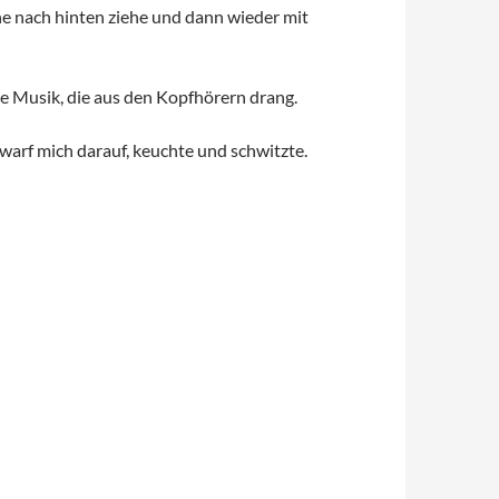
ine nach hinten ziehe und dann wieder mit
ie Musik, die aus den Kopfhörern drang.
 warf mich darauf, keuchte und schwitzte.