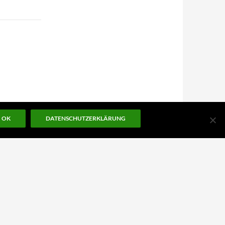
OK
DATENSCHUTZERKLÄRUNG