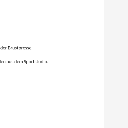
 der Brustpresse.
eden aus dem Sportstudio.