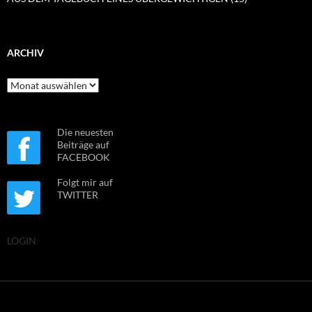
ARCHIV
Archiv
Die neuesten
Beiträge auf
FACEBOOK
Folgt mir auf
TWITTER
LOGIN