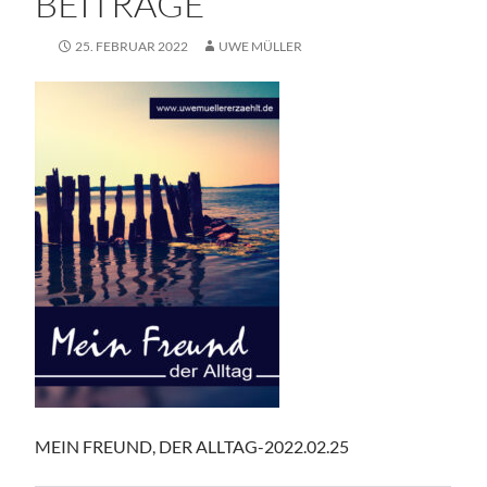
BEITRÄGE
25. FEBRUAR 2022
UWE MÜLLER
MEIN FREUND, DER ALLTAG-2022.02.25