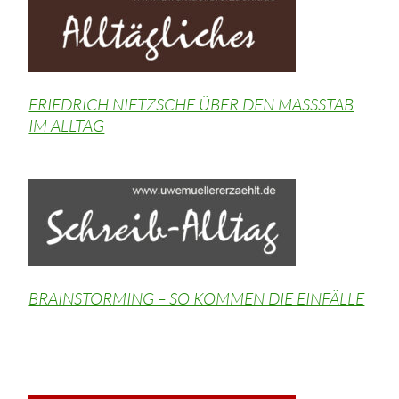
FRIEDRICH NIETZSCHE ÜBER DEN MASSSTAB
IM ALLTAG
BRAINSTORMING – SO KOMMEN DIE EINFÄLLE