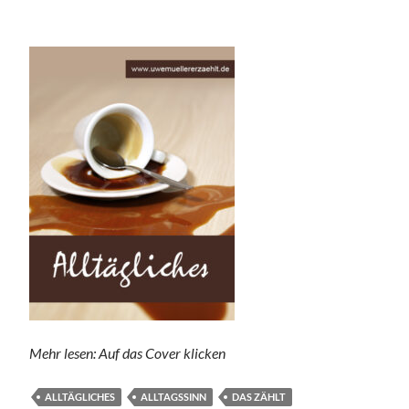
Mehr lesen: Auf das Cover klicken
ALLTÄGLICHES
ALLTAGSSINN
DAS ZÄHLT