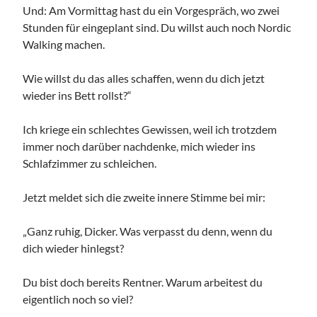
Und: Am Vormittag hast du ein Vorgespräch, wo zwei
Stunden für eingeplant sind. Du willst auch noch Nordic
Walking machen.
Wie willst du das alles schaffen, wenn du dich jetzt
wieder ins Bett rollst?“
Ich kriege ein schlechtes Gewissen, weil ich trotzdem
immer noch darüber nachdenke, mich wieder ins
Schlafzimmer zu schleichen.
Jetzt meldet sich die zweite innere Stimme bei mir:
„Ganz ruhig, Dicker. Was verpasst du denn, wenn du
dich wieder hinlegst?
Du bist doch bereits Rentner. Warum arbeitest du
eigentlich noch so viel?