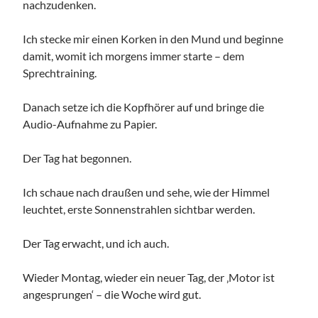
nachzudenken.
Ich stecke mir einen Korken in den Mund und beginne
damit, womit ich morgens immer starte – dem
Sprechtraining.
Danach setze ich die Kopfhörer auf und bringe die
Audio-Aufnahme zu Papier.
Der Tag hat begonnen.
Ich schaue nach draußen und sehe, wie der Himmel
leuchtet, erste Sonnenstrahlen sichtbar werden.
Der Tag erwacht, und ich auch.
Wieder Montag, wieder ein neuer Tag, der ‚Motor ist
angesprungen‘ – die Woche wird gut.