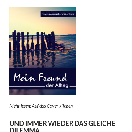
Mehr lesen: Auf das Cover klicken
UND IMMER WIEDER DAS GLEICHE
DILEMMA