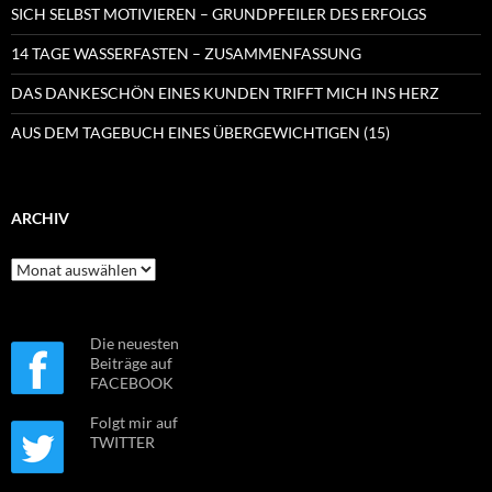
SICH SELBST MOTIVIEREN – GRUNDPFEILER DES ERFOLGS
14 TAGE WASSERFASTEN – ZUSAMMENFASSUNG
DAS DANKESCHÖN EINES KUNDEN TRIFFT MICH INS HERZ
AUS DEM TAGEBUCH EINES ÜBERGEWICHTIGEN (15)
ARCHIV
Archiv
Die neuesten
Beiträge auf
FACEBOOK
Folgt mir auf
TWITTER