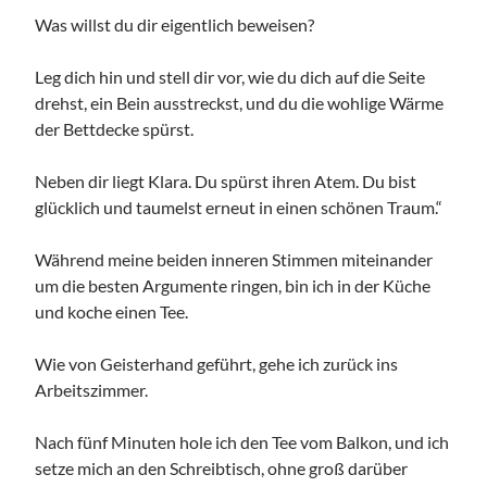
Was willst du dir eigentlich beweisen?
Leg dich hin und stell dir vor, wie du dich auf die Seite
drehst, ein Bein ausstreckst, und du die wohlige Wärme
der Bettdecke spürst.
Neben dir liegt Klara. Du spürst ihren Atem. Du bist
glücklich und taumelst erneut in einen schönen Traum.“
Während meine beiden inneren Stimmen miteinander
um die besten Argumente ringen, bin ich in der Küche
und koche einen Tee.
Wie von Geisterhand geführt, gehe ich zurück ins
Arbeitszimmer.
Nach fünf Minuten hole ich den Tee vom Balkon, und ich
setze mich an den Schreibtisch, ohne groß darüber