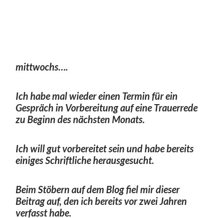
mittwochs….
Ich habe mal wieder einen Termin für ein
Gespräch in Vorbereitung auf eine Trauerrede
zu Beginn des nächsten Monats.
Ich will gut vorbereitet sein und habe bereits
einiges Schriftliche herausgesucht.
Beim Stöbern auf dem Blog fiel mir dieser
Beitrag auf, den ich bereits vor zwei Jahren
verfasst habe.