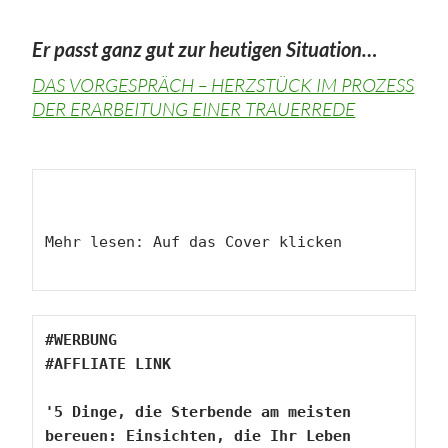
Er passt ganz gut zur heutigen Situation…
DAS VORGESPRÄCH – HERZSTÜCK IM PROZESS
DER ERARBEITUNG EINER TRAUERREDE
Mehr lesen: Auf das Cover klicken

#WERBUNG
#AFFLIATE LINK 
'5 Dinge, die Sterbende am meisten 
bereuen: Einsichten, die Ihr Leben 