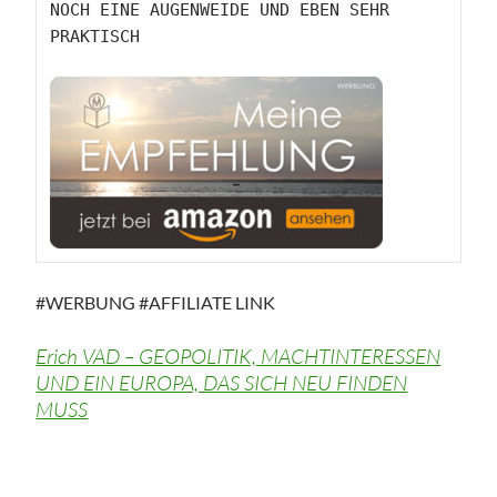
NOCH EINE AUGENWEIDE UND EBEN SEHR 
PRAKTISCH

#WERBUNG #AFFILIATE LINK
Erich VAD – GEOPOLITIK, MACHTINTERESSEN
UND EIN EUROPA, DAS SICH NEU FINDEN
MUSS