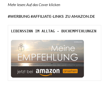
Mehr lesen: Auf das Cover klicken
#WERBUNG
#AFFILIATE-LINKS
ZU AMAZON.DE
LEBENSSINN IM ALLTAG - BUCHEMPFEHLUNGEN