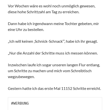
Vor Wochen wäre es wohl noch unmöglich gewesen,
diese hohe Schrittzahl am Tag zu erreichen.
Dann habe ich irgendwann meine Tochter gebeten, mir
eine Uhr zu bestellen.
„Ich will keinen ‚Schnick-Schnack‘“, habe ich ihr gesagt.
„Nur die Anzahl der Schritte muss ich messen können.
Inzwischen laufe ich sogar unseren langen Flur entlang,
um Schritte zu machen und mich vom Schreibtisch
wegzubewegen.
Gestern hatte ich das erste Mal 11152 Schritte erreicht.
#WERBUNG
