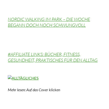
NORDIC WALKING IM PARK – DIE WOCHE
BEGANN DOCH NOCH SCHWUNGVOLL
#AFFILIATE LINKS: BÜCHER, FITNESS,
GESUNDHEIT, PRAKTISCHES FÜR DEN ALLTAG
Mehr lesen: Auf das Cover klicken