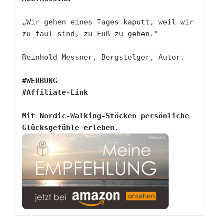
„Wir gehen eines Tages kaputt, weil wir 
zu faul sind, zu Fuß zu gehen."

#WERBUNG 

Mit Nordic-Walking-Stöcken persönliche 
Glücksgefühle erleben
. 