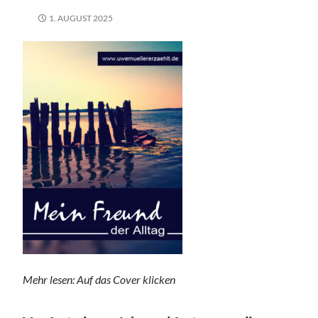
1. AUGUST 2025
Mehr lesen: Auf das Cover klicken