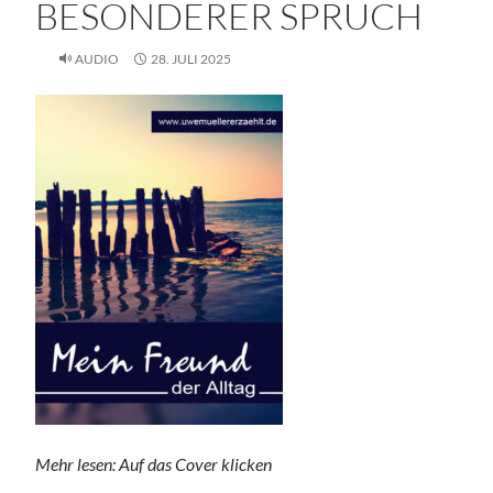
BESONDERER SPRUCH
AUDIO
28. JULI 2025
Mehr lesen: Auf das Cover klicken