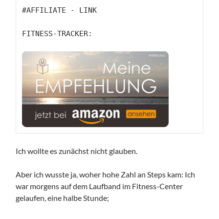
#AFFILIATE - LINK

FITNESS-TRACKER: 

Ich wollte es zunächst nicht glauben.
Aber ich wusste ja, woher hohe Zahl an Steps kam: Ich
war morgens auf dem Laufband im Fitness-Center
gelaufen, eine halbe Stunde;