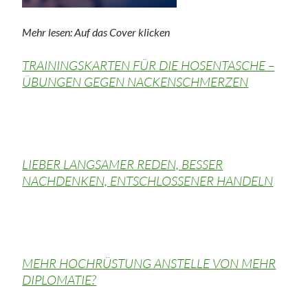
Mehr lesen: Auf das Cover klicken
TRAININGSKARTEN FÜR DIE HOSENTASCHE –
ÜBUNGEN GEGEN NACKENSCHMERZEN
LIEBER LANGSAMER REDEN, BESSER
NACHDENKEN, ENTSCHLOSSENER HANDELN
MEHR HOCHRÜSTUNG ANSTELLE VON MEHR
DIPLOMATIE?