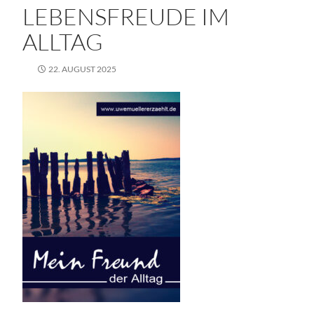
LEBENSFREUDE IM
ALLTAG
22. AUGUST 2025