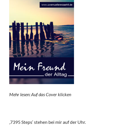
Mehr lesen: Auf das Cover klicken
‚7395 Steps‘ stehen bei mir auf der Uhr.