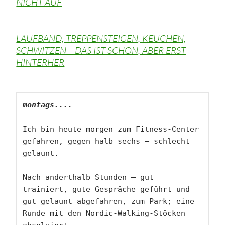
NICHT AUF
LAUFBAND, TREPPENSTEIGEN, KEUCHEN,
SCHWITZEN – DAS IST SCHÖN, ABER ERST
HINTERHER
montags....
Ich bin heute morgen zum Fitness-Center 
gefahren, gegen halb sechs – schlecht 
gelaunt. 

Nach anderthalb Stunden – gut 
trainiert, gute Gespräche geführt und 
gut gelaunt abgefahren, zum Park; eine 
Runde mit den Nordic-Walking-Stöcken 