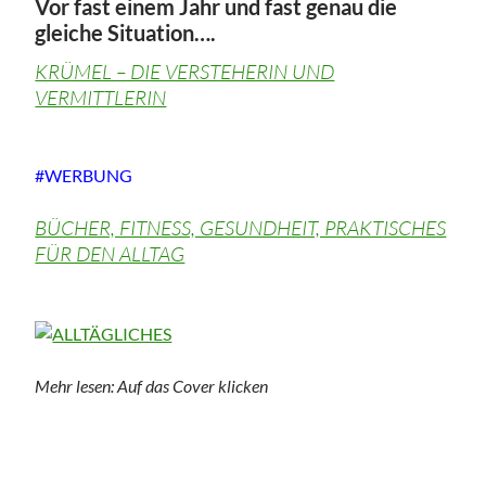
Vor fast einem Jahr und fast genau die
gleiche Situation….
KRÜMEL – DIE VERSTEHERIN UND
VERMITTLERIN
#WERBUNG
BÜCHER, FITNESS, GESUNDHEIT, PRAKTISCHES
FÜR DEN ALLTAG
Mehr lesen: Auf das Cover klicken