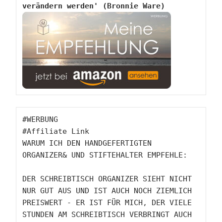
verändern werden' (Bronnie Ware)
#WERBUNG

#Affiliate Link

WARUM ICH DEN HANDGEFERTIGTEN 
ORGANIZER& UND STIFTEHALTER EMPFEHLE:

DER SCHREIBTISCH ORGANIZER SIEHT NICHT 
NUR GUT AUS UND IST AUCH NOCH ZIEMLICH 
PREISWERT - ER IST FÜR MICH, DER VIELE 
STUNDEN AM SCHREIBTISCH VERBRINGT AUCH 