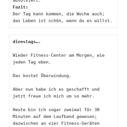
Fazit:
Der Tag kann kommen, die Woche auch; 
das Leben ist schön, wenn du es willst.
dienstags….
Wieder Fitness-Center am Morgen, wie 
jeden Tag eben.

Das kostet Überwindung.

Aber nun habe ich es geschafft und 
jetzt freue ich mich um so mehr.

Heute bin ich sogar zweimal für 30 
Minuten auf dem Laufband gewesen; 
dazwischen an vier Fitness-Geräten 