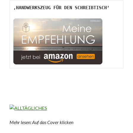
‚HANDWERKSZEUG FÜR DEN SCHREIBTISCH‘
Mehr lesen: Auf das Cover klicken