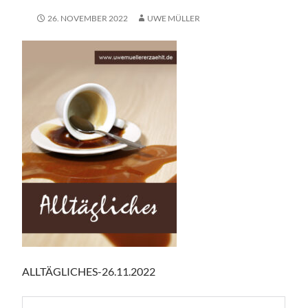
26. NOVEMBER 2022
UWE MÜLLER
ALLTÄGLICHES-26.11.2022