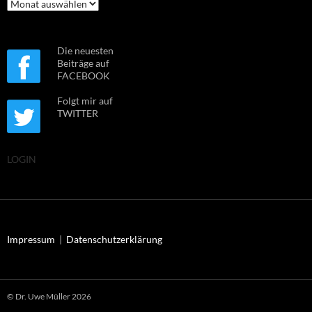
Archiv
Die neuesten
Beiträge auf
FACEBOOK
Folgt mir auf
TWITTER
LOGIN
Impressum
|
Datenschutzerklärung
© Dr. Uwe Müller 2026