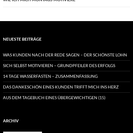
NEUESTE BEITRÄGE
WAS KUNDEN NACH DER REDE SAGEN – DER SCHÖNSTE LOHN
SICH SELBST MOTIVIEREN – GRUNDPFEILER DES ERFOLGS
14 TAGE WASSERFASTEN – ZUSAMMENFASSUNG
DAS DANKESCHÖN EINES KUNDEN TRIFFT MICH INS HERZ
AUS DEM TAGEBUCH EINES ÜBERGEWICHTIGEN (15)
ARCHIV