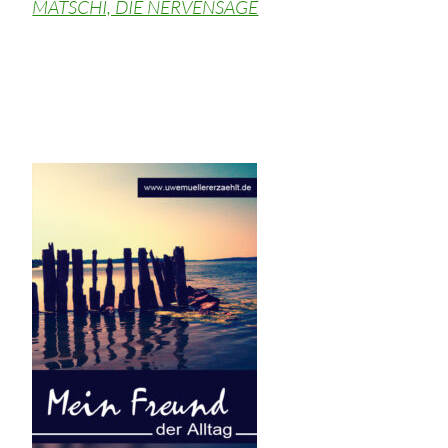
MATSCHI, DIE NERVENSÄGE