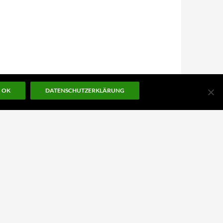
OK
DATENSCHUTZERKLÄRUNG