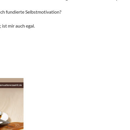
ich fundierte Selbstmotivation?
 ist mir auch egal.