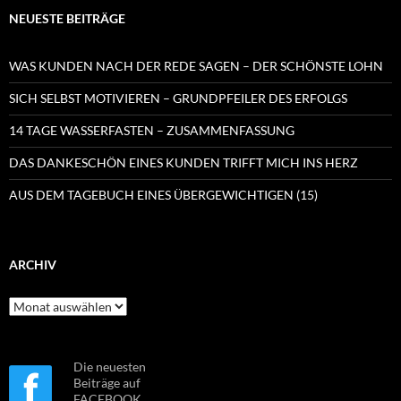
NEUESTE BEITRÄGE
WAS KUNDEN NACH DER REDE SAGEN – DER SCHÖNSTE LOHN
SICH SELBST MOTIVIEREN – GRUNDPFEILER DES ERFOLGS
14 TAGE WASSERFASTEN – ZUSAMMENFASSUNG
DAS DANKESCHÖN EINES KUNDEN TRIFFT MICH INS HERZ
AUS DEM TAGEBUCH EINES ÜBERGEWICHTIGEN (15)
ARCHIV
Archiv
Die neuesten
Beiträge auf
FACEBOOK