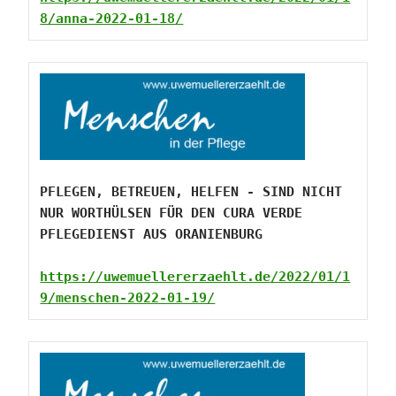
8/anna-2022-01-18/
PFLEGEN, BETREUEN, HELFEN - SIND NICHT 
NUR WORTHÜLSEN FÜR DEN CURA VERDE 
PFLEGEDIENST AUS ORANIENBURG
https://uwemuellererzaehlt.de/2022/01/1
9/menschen-2022-01-19/