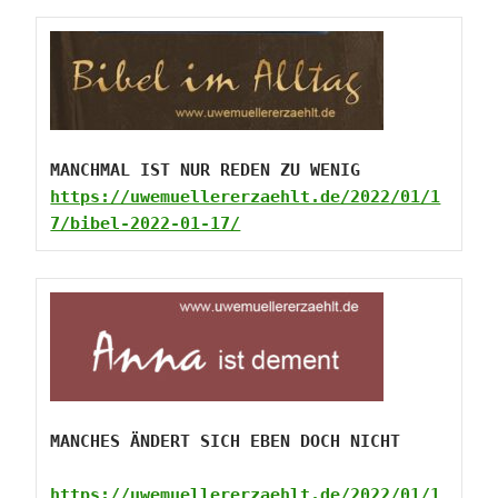
MANCHMAL IST NUR REDEN ZU WENIG
https://uwemuellererzaehlt.de/2022/01/1
7/bibel-2022-01-17/
https://uwemuellererzaehlt.de/2022/01/1