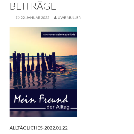
BEITRÄGE
22. JANUAR 2022
UWE MÜLLER
ALLTÄGLICHES-2022.01.22