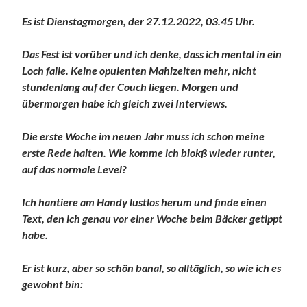
Es ist Dienstagmorgen, der 27.12.2022, 03.45 Uhr.
Das Fest ist vorüber und ich denke, dass ich mental in ein
Loch falle. Keine opulenten Mahlzeiten mehr, nicht
stundenlang auf der Couch liegen. Morgen und
übermorgen habe ich gleich zwei Interviews.
Die erste Woche im neuen Jahr muss ich schon meine
erste Rede halten. Wie komme ich blokß wieder runter,
auf das normale Level?
Ich hantiere am Handy lustlos herum und finde einen
Text, den ich genau vor einer Woche beim Bäcker getippt
habe.
Er ist kurz, aber so schön banal, so alltäglich, so wie ich es
gewohnt bin: