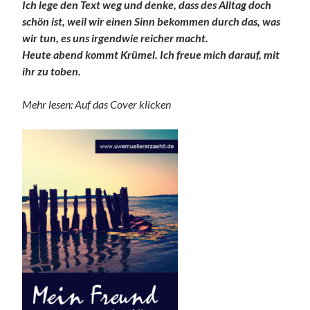
Ich lege den Text weg und denke, dass des Alltag doch
schön ist, weil wir einen Sinn bekommen durch das, was
wir tun, es uns irgendwie reicher macht.
Heute abend kommt Krümel. Ich freue mich darauf, mit
ihr zu toben.
Mehr lesen: Auf das Cover klicken