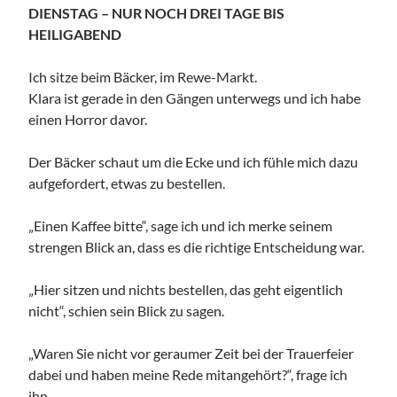
DIENSTAG – NUR NOCH DREI TAGE BIS
HEILIGABEND
Ich sitze beim Bäcker, im Rewe-Markt.
Klara ist gerade in den Gängen unterwegs und ich habe
einen Horror davor.
Der Bäcker schaut um die Ecke und ich fühle mich dazu
aufgefordert, etwas zu bestellen.
„Einen Kaffee bitte“, sage ich und ich merke seinem
strengen Blick an, dass es die richtige Entscheidung war.
„Hier sitzen und nichts bestellen, das geht eigentlich
nicht“, schien sein Blick zu sagen.
„Waren Sie nicht vor geraumer Zeit bei der Trauerfeier
dabei und haben meine Rede mitangehört?“, frage ich
ihn.