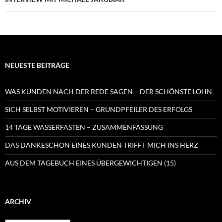
NEUESTE BEITRÄGE
WAS KUNDEN NACH DER REDE SAGEN – DER SCHÖNSTE LOHN
SICH SELBST MOTIVIEREN – GRUNDPFEILER DES ERFOLGS
14 TAGE WASSERFASTEN – ZUSAMMENFASSUNG
DAS DANKESCHÖN EINES KUNDEN TRIFFT MICH INS HERZ
AUS DEM TAGEBUCH EINES ÜBERGEWICHTIGEN (15)
ARCHIV