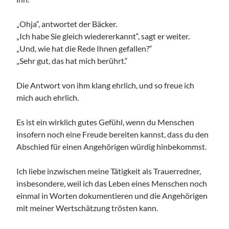
„Ohja“, antwortet der Bäcker.
„Ich habe Sie gleich wiedererkannt“, sagt er weiter.
„Und, wie hat die Rede Ihnen gefallen?“
„Sehr gut, das hat mich berührt.“
Die Antwort von ihm klang ehrlich, und so freue ich
mich auch ehrlich.
Es ist ein wirklich gutes Gefühl, wenn du Menschen
insofern noch eine Freude bereiten kannst, dass du den
Abschied für einen Angehörigen würdig hinbekommst.
Ich liebe inzwischen meine Tätigkeit als Trauerredner,
insbesondere, weil ich das Leben eines Menschen noch
einmal in Worten dokumentieren und die Angehörigen
mit meiner Wertschätzung trösten kann.