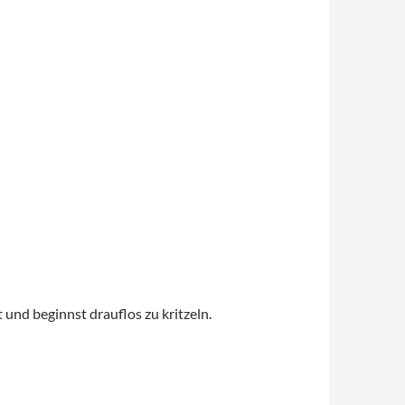
t und beginnst drauflos zu kritzeln.