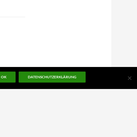
OK
DATENSCHUTZERKLÄRUNG