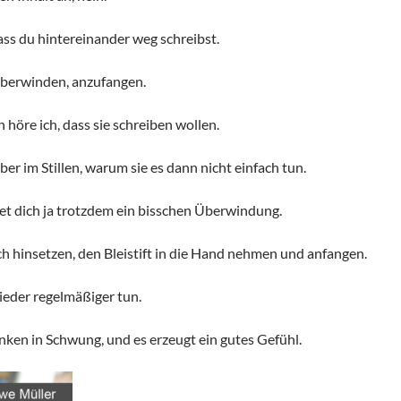
ass du hintereinander weg schreibst.
überwinden, anzufangen.
 höre ich, dass sie schreiben wollen.
ber im Stillen, warum sie es dann nicht einfach tun.
tet dich ja trotzdem ein bisschen Überwindung.
h hinsetzen, den Bleistift in die Hand nehmen und anfangen.
wieder regelmäßiger tun.
nken in Schwung, und es erzeugt ein gutes Gefühl.