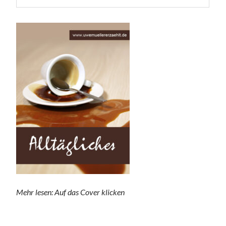
Mehr lesen: Auf das Cover klicken