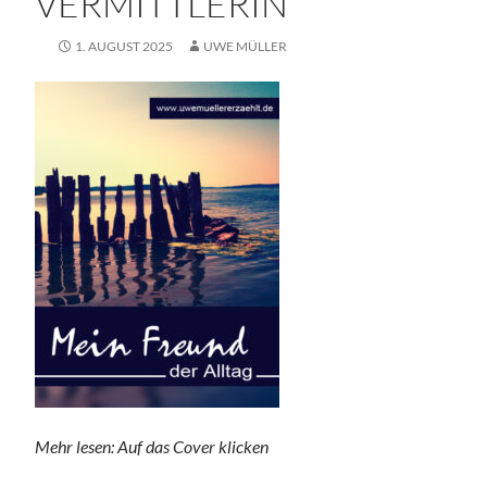
VERMITTLERIN
1. AUGUST 2025
UWE MÜLLER
Mehr lesen: Auf das Cover klicken