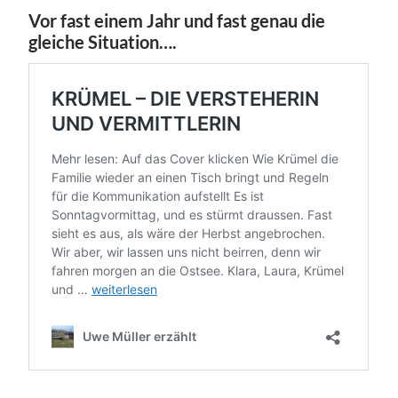
Vor fast einem Jahr und fast genau die
gleiche Situation….