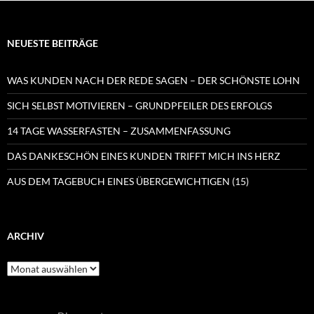
NEUESTE BEITRÄGE
WAS KUNDEN NACH DER REDE SAGEN – DER SCHÖNSTE LOHN
SICH SELBST MOTIVIEREN – GRUNDPFEILER DES ERFOLGS
14 TAGE WASSERFASTEN – ZUSAMMENFASSUNG
DAS DANKESCHÖN EINES KUNDEN TRIFFT MICH INS HERZ
AUS DEM TAGEBUCH EINES ÜBERGEWICHTIGEN (15)
ARCHIV
Archiv