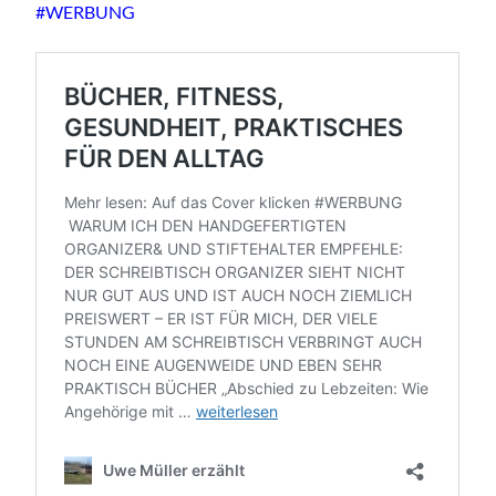
#WERBUNG