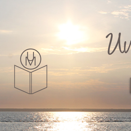
Zum
Inhalt
springen