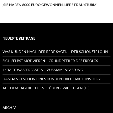
‚SIE HABEN 8000 EURO GEWONNEN, LIEBE FRAU STURM‘
NEUESTE BEITRÄGE
WAS KUNDEN NACH DER REDE SAGEN – DER SCHÖNSTE LOHN
SICH SELBST MOTIVIEREN – GRUNDPFEILER DES ERFOLGS
14 TAGE WASSERFASTEN – ZUSAMMENFASSUNG
DAS DANKESCHÖN EINES KUNDEN TRIFFT MICH INS HERZ
AUS DEM TAGEBUCH EINES ÜBERGEWICHTIGEN (15)
ARCHIV