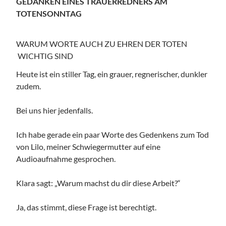
GEDANKEN EINES TRAUERREDNERS AM
TOTENSONNTAG
WARUM WORTE AUCH ZU EHREN DER TOTEN
WICHTIG SIND
Heute ist ein stiller Tag, ein grauer, regnerischer, dunkler
zudem.
Bei uns hier jedenfalls.
Ich habe gerade ein paar Worte des Gedenkens zum Tod
von Lilo, meiner Schwiegermutter auf eine
Audioaufnahme gesprochen.
Klara sagt: „Warum machst du dir diese Arbeit?“
Ja, das stimmt, diese Frage ist berechtigt.