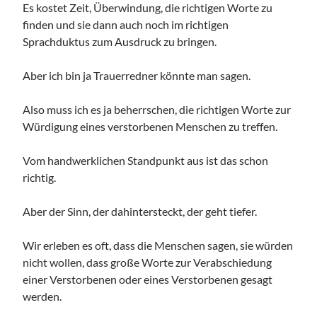
Es kostet Zeit, Überwindung, die richtigen Worte zu
finden und sie dann auch noch im richtigen
Sprachduktus zum Ausdruck zu bringen.
Aber ich bin ja Trauerredner könnte man sagen.
Also muss ich es ja beherrschen, die richtigen Worte zur
Würdigung eines verstorbenen Menschen zu treffen.
Vom handwerklichen Standpunkt aus ist das schon
richtig.
Aber der Sinn, der dahintersteckt, der geht tiefer.
Wir erleben es oft, dass die Menschen sagen, sie würden
nicht wollen, dass große Worte zur Verabschiedung
einer Verstorbenen oder eines Verstorbenen gesagt
werden.