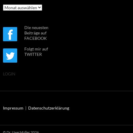
Archiv
Die neuesten
Beiträge auf
FACEBOOK
Folgt mir auf
TWITTER
LOGIN
Impressum
|
Datenschutzerklärung
© Dr. Uwe Müller 2026