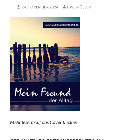
24. NOVEMBER 2024
UWE MÜLLER
Mehr lesen: Auf das Cover klicken