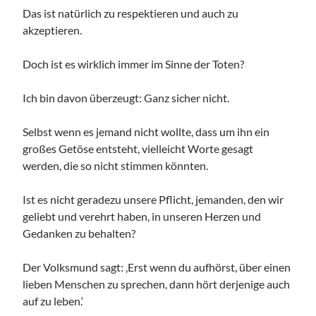
Das ist natürlich zu respektieren und auch zu
akzeptieren.
Doch ist es wirklich immer im Sinne der Toten?
Ich bin davon überzeugt: Ganz sicher nicht.
Selbst wenn es jemand nicht wollte, dass um ihn ein
großes Getöse entsteht, vielleicht Worte gesagt
werden, die so nicht stimmen könnten.
Ist es nicht geradezu unsere Pflicht, jemanden, den wir
geliebt und verehrt haben, in unseren Herzen und
Gedanken zu behalten?
Der Volksmund sagt: ‚Erst wenn du aufhörst, über einen
lieben Menschen zu sprechen, dann hört derjenige auch
auf zu leben.‘