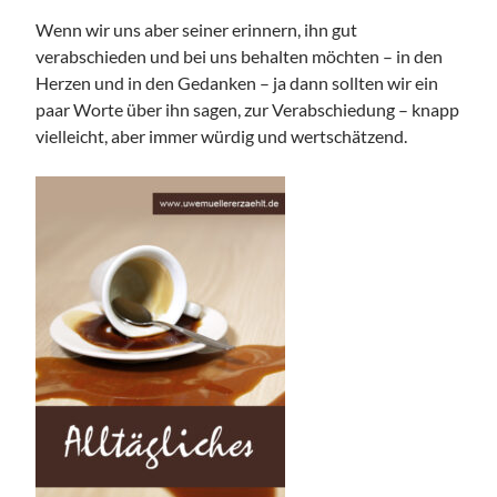
Wenn wir uns aber seiner erinnern, ihn gut
verabschieden und bei uns behalten möchten – in den
Herzen und in den Gedanken – ja dann sollten wir ein
paar Worte über ihn sagen, zur Verabschiedung – knapp
vielleicht, aber immer würdig und wertschätzend.