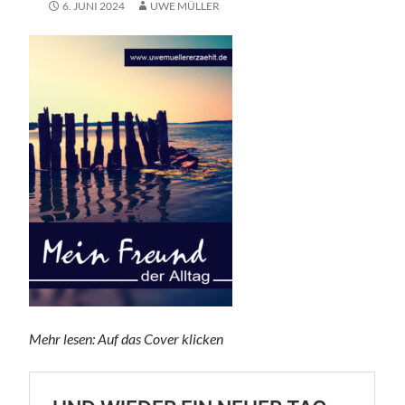
6. JUNI 2024
UWE MÜLLER
Mehr lesen: Auf das Cover klicken