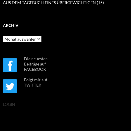
AUS DEM TAGEBUCH EINES ÜBERGEWICHTIGEN (15)
ARCHIV
Archiv
Die neuesten
Beiträge auf
FACEBOOK
Folgt mir auf
TWITTER
LOGIN