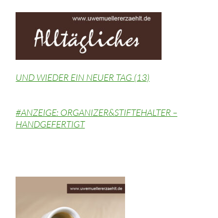
UND WIEDER EIN NEUER TAG (13)
#ANZEIGE: ORGANIZER&STIFTEHALTER –
HANDGEFERTIGT