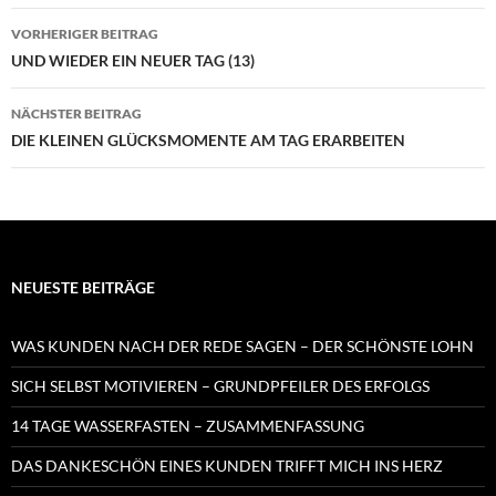
Beitragsnavigation
VORHERIGER BEITRAG
UND WIEDER EIN NEUER TAG (13)
NÄCHSTER BEITRAG
DIE KLEINEN GLÜCKSMOMENTE AM TAG ERARBEITEN
NEUESTE BEITRÄGE
WAS KUNDEN NACH DER REDE SAGEN – DER SCHÖNSTE LOHN
SICH SELBST MOTIVIEREN – GRUNDPFEILER DES ERFOLGS
14 TAGE WASSERFASTEN – ZUSAMMENFASSUNG
DAS DANKESCHÖN EINES KUNDEN TRIFFT MICH INS HERZ